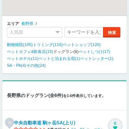
エリア
長野県
動物病院(105)
トリミング(115)
ペットショップ(120)
ペットカフェ&飲食店(15)
ドッグラン(6)
ペットしつけ(17)
ペットホテル(11)
ペットと泊まれる宿(1)
ペットシッター(1)
SA・PA(4)
その他(24)
長野県のドッグラン(全6件)
を1-6件表示しています。
中央自動車道 駒ヶ岳SA(上り)
A
0