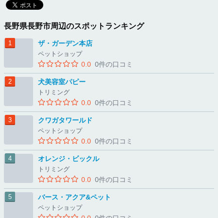
長野県長野市周辺のスポットランキング
ザ・ガーデン本店
ペットショップ
0.0
0件の口コミ
犬美容室パピー
トリミング
0.0
0件の口コミ
クワガタワールド
ペットショップ
0.0
0件の口コミ
オレンジ・ビックル
トリミング
0.0
0件の口コミ
バース・アクア&ペット
ペットショップ
0.0
0件の口コミ