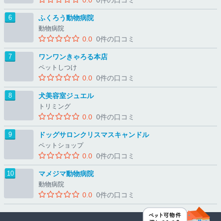
ふくろう動物病院
動物病院
0.0
0件の口コミ
ワンワンきゃろる本店
ペットしつけ
0.0
0件の口コミ
犬美容室ジュエル
トリミング
0.0
0件の口コミ
ドッグサロンクリスマスキャンドル
ペットショップ
0.0
0件の口コミ
マメジマ動物病院
動物病院
0.0
0件の口コミ