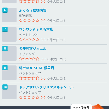
0.0
0件の口コミ
ふくろう動物病院
動物病院
0.0
0件の口コミ
ワンワンきゃろる本店
ペットしつけ
0.0
0件の口コミ
犬美容室ジュエル
トリミング
0.0
0件の口コミ
綿半DOG&CAT 稲里店
ペットショップ
0.0
0件の口コミ
ドッグサロンクリスマスキャンドル
ペットショップ
0.0
0件の口コミ