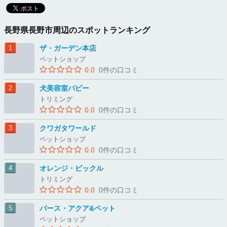
長野県長野市周辺のスポットランキング
ザ・ガーデン本店
ペットショップ
0.0
0件の口コミ
犬美容室パピー
トリミング
0.0
0件の口コミ
クワガタワールド
ペットショップ
0.0
0件の口コミ
オレンジ・ビックル
トリミング
0.0
0件の口コミ
バース・アクア&ペット
ペットショップ