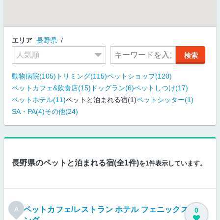
エリア
長野県
動物病院(105)
トリミング(115)
ペットショップ(120)
ペットカフェ&飲食店(15)
ドッグラン(6)
ペットしつけ(17)
ペットホテル(11)
ペットと泊まれる宿(1)
ペットシッター(1)
SA・PA(4)
その他(24)
長野県のペットと泊まれる宿(全1件)
を1件表示しています。
ペットカフェ/レストラン ホテル フェニックスウィ
A
0