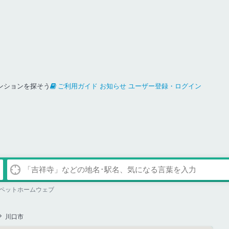
ンションを探そう
ご利用ガイド
お知らせ
ユーザー登録・ログイン
ペットホームウェブ
川口市