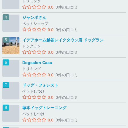
トリミング
0.0
0件の口コミ
ジャンボさん
ペットショップ
0.0
0件の口コミ
イデアホーム越谷レイクタウン店 ドッグラン
ドッグラン
0.0
0件の口コミ
Dogsalon Casa
トリミング
0.0
0件の口コミ
ドッグ・フォレスト
ペットしつけ
0.0
0件の口コミ
塚本ドッグトレーニング
ペットしつけ
0.0
0件の口コミ