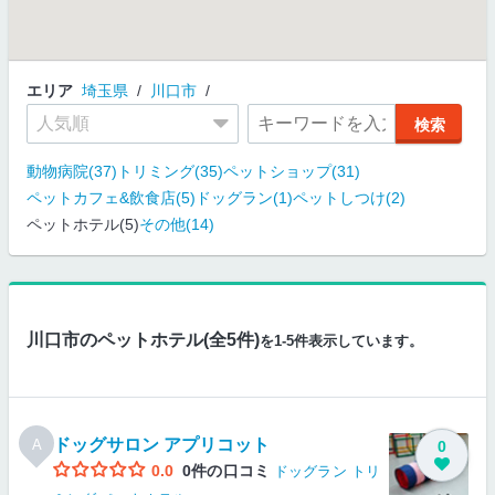
エリア
埼玉県
川口市
動物病院(37)
トリミング(35)
ペットショップ(31)
ペットカフェ&飲食店(5)
ドッグラン(1)
ペットしつけ(2)
ペットホテル(5)
その他(14)
川口市のペットホテル(全5件)
を1-5件表示しています。
ドッグサロン アプリコット
A
0
0.0
0件の口コミ
ドッグラン
トリ