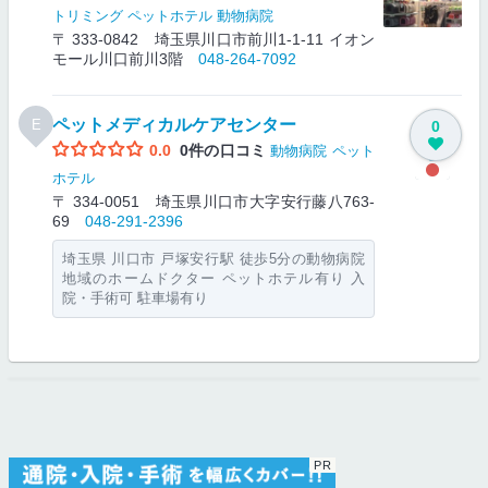
トリミング
ペットホテル
動物病院
〒 333-0842 埼玉県川口市前川1-1-11 イオン
モール川口前川3階
048-264-7092
ペットメディカルケアセンター
E
0
0.0
0件の口コミ
動物病院
ペット
ホテル
〒 334-0051 埼玉県川口市大字安行藤八763-
69
048-291-2396
埼玉県 川口市 戸塚安行駅 徒歩5分の動物病院
地域のホームドクター ペットホテル有り 入
院・手術可 駐車場有り