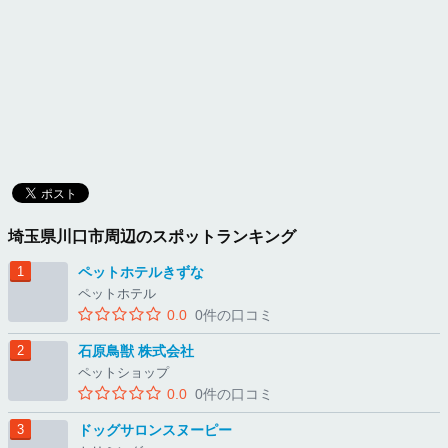
埼玉県川口市周辺のスポットランキング
ペットホテルきずな
ペットホテル
0.0
0件の口コミ
石原鳥獣 株式会社
ペットショップ
0.0
0件の口コミ
ドッグサロンスヌーピー