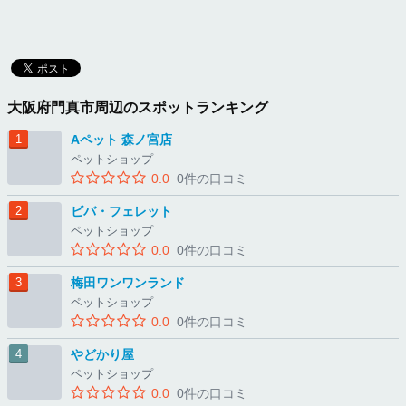
大阪府門真市周辺のスポットランキング
Aペット 森ノ宮店
ペットショップ
0.0
0件の口コミ
ビバ・フェレット
ペットショップ
0.0
0件の口コミ
梅田ワンワンランド
ペットショップ
0.0
0件の口コミ
やどかり屋
ペットショップ
0.0
0件の口コミ