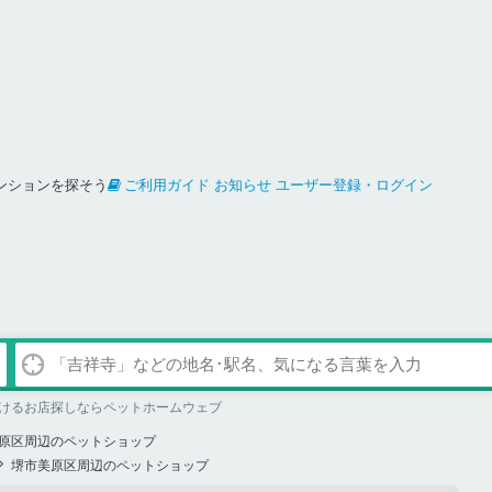
ンションを探そう
ご利用ガイド
お知らせ
ユーザー登録・ログイン
けるお店探しならペットホームウェブ
原区周辺のペットショップ
堺市美原区周辺のペットショップ