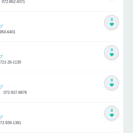
1
072-952-4371
0
プ
950-6401
0
プ
721-26-1130
0
プ
-3
072-937-8878
0
プ
72-939-1381