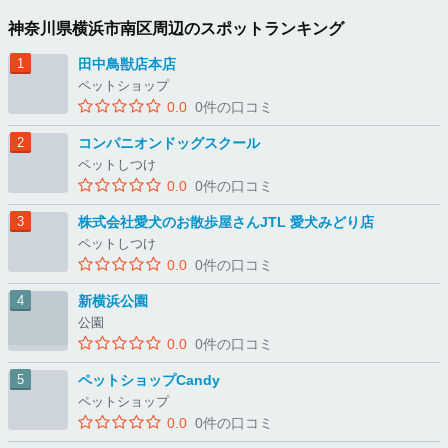
神奈川県横浜市南区周辺のスポットランキング
田中鳥獣店本店
ペットショップ
0.0
0件の口コミ
コンパニオンドッグスクール
ペットしつけ
0.0
0件の口コミ
株式会社愛犬のお散歩屋さんJTL 愛犬みどり店
ペットしつけ
0.0
0件の口コミ
新横浜公園
公園
0.0
0件の口コミ
ペットショップCandy
ペットショップ
0.0
0件の口コミ