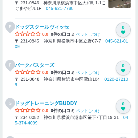
〒 231-0846 神奈川県横浜市中区大和町1-1こ
ぐまやビル1F
045-621-7788
ドッグスクールヴィッセ
E
0
0.0
0件の口コミ
ペットしつけ
〒 231-0845 神奈川県横浜市中区立野67-7
045-621-01
09
バークバスターズ
F
0
0.0
0件の口コミ
ペットしつけ
〒 231-0848 神奈川県横浜市中区鷺山104
0120-27210
9
ドッグトレーニングBUDDY
G
0
0.0
0件の口コミ
ペットしつけ
〒 234-0052 神奈川県横浜市港南区笹下7丁目19-31
04
5-374-4099