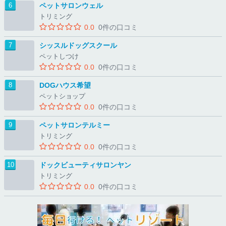
ペットサロンウェル
トリミング
0.0
0件の口コミ
シッスルドッグスクール
ペットしつけ
0.0
0件の口コミ
DOGハウス希望
ペットショップ
0.0
0件の口コミ
ペットサロンテルミー
トリミング
0.0
0件の口コミ
ドックビューティサロンヤン
トリミング
0.0
0件の口コミ