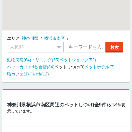
エリア
神奈川県
横浜市南区
動物病院(64)
トリミング(55)
ペットショップ(52)
ペットカフェ&飲食店(84)
ペットしつけ(9)
ペットホテル(7)
猫カフェ(1)
その他(12)
神奈川県横浜市南区周辺のペットしつけ(全9件)
を1-9件表
示しています。