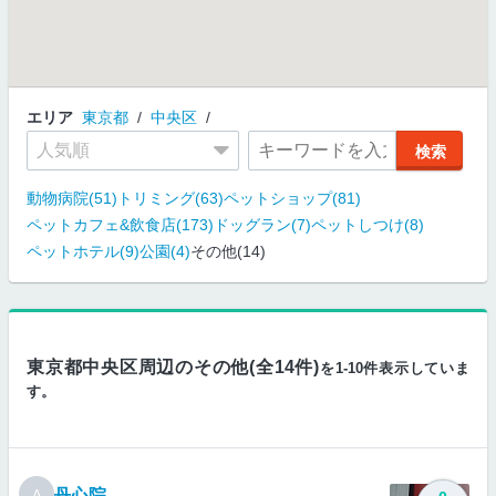
エリア
東京都
中央区
動物病院(51)
トリミング(63)
ペットショップ(81)
ペットカフェ&飲食店(173)
ドッグラン(7)
ペットしつけ(8)
ペットホテル(9)
公園(4)
その他(14)
東京都中央区周辺のその他(全14件)
を1-10件表示していま
す。
丹心院
A