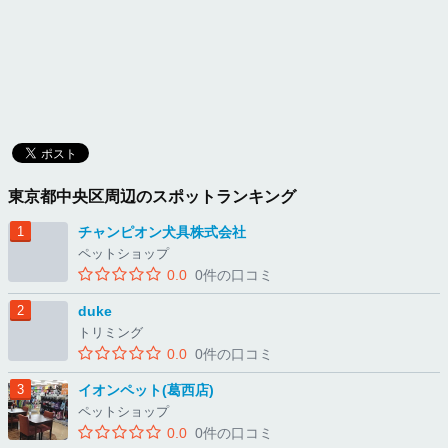
東京都中央区周辺のスポットランキング
チャンピオン犬具株式会社
ペットショップ
0.0
0件の口コミ
duke
トリミング
0.0
0件の口コミ
イオンペット(葛西店)
ペットショップ
0.0
0件の口コミ