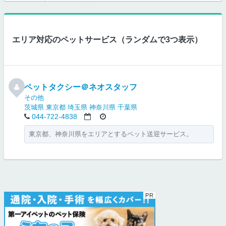
エリア対応のペットサービス（ランダムで3つ表示）
ペットタクシー＠ネオスタッフ
その他
茨城県
東京都
埼玉県
神奈川県
千葉県
044-722-4838
東京都、神奈川県をエリアとするペット送迎サービス。