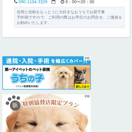
090-1104-3329
9：00〜20：00
信用と信頼をもっとうに大好きなおうちでお留守番
予約制ですので、ご利用の際はお早目のお問合せ、ご連絡を
お勧めいたします。