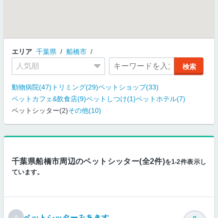
エリア
千葉県
船橋市
動物病院(47)
トリミング(29)
ペットショップ(33)
ペットカフェ&飲食店(9)
ペットしつけ(1)
ペットホテル(7)
ペットシッター(2)
その他(10)
千葉県船橋市周辺のペットシッター(全2件)
を1-2件表示し
ています。
ペットシッターみあきす
A