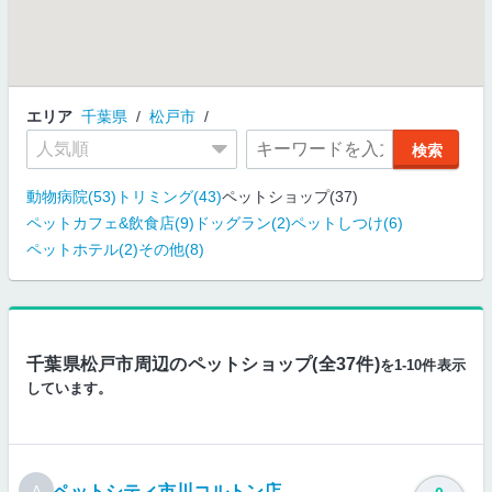
エリア
千葉県
松戸市
動物病院(53)
トリミング(43)
ペットショップ(37)
ペットカフェ&飲食店(9)
ドッグラン(2)
ペットしつけ(6)
ペットホテル(2)
その他(8)
千葉県松戸市周辺のペットショップ(全37件)
を1-10件表示
しています。
ペットシティ市川コルトン店
A