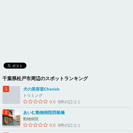
千葉県松戸市周辺のスポットランキング
犬の美容室Cherish
トリミング
0.0
0件の口コミ
あいむ動物病院西船橋
動物病院
0.0
0件の口コミ