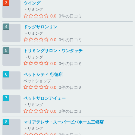
ウイング
トリミング
0.0
0件の口コミ
ドッグサロンリン
トリミング
0.0
0件の口コミ
トリミングサロン・ワンタッチ
トリミング
0.0
0件の口コミ
ペットシティ 行徳店
ペットショップ
0.0
0件の口コミ
ペットサロンアイミー
トリミング
0.0
0件の口コミ
マリアテレサ・スーパービバホーム三郷店
トリミング
0.0
0件の口コミ