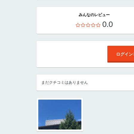
みんなのレビュー
0.0
ログイン
まだクチコミはありません