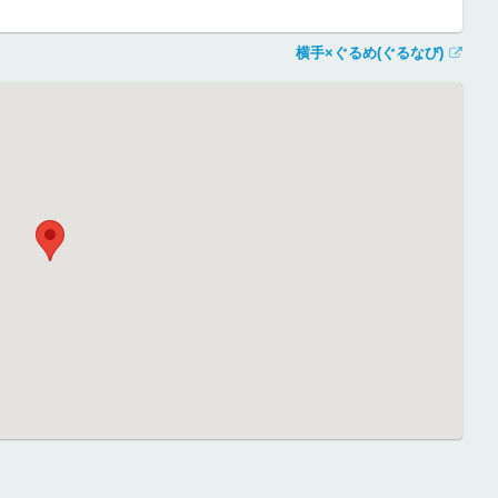
横手×ぐるめ(ぐるなび)