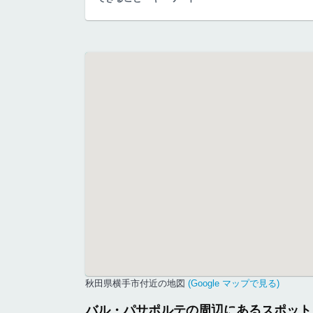
秋田県横手市付近の地図
(Google マップで見る)
バル・パサポルテの周辺にあるスポット