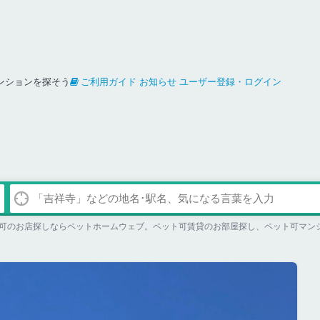
ンションを探そう
ご利用ガイド
お知らせ
ユーザー登録・ログイン
可のお店探しならペットホームウェブ。ペット可賃貸のお部屋探し、ペット可マン