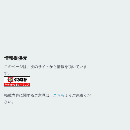
情報提供元
このページは、次のサイトから情報を頂いていま
す。
掲載内容に関するご意見は、
こちら
よりご連絡くだ
さい。