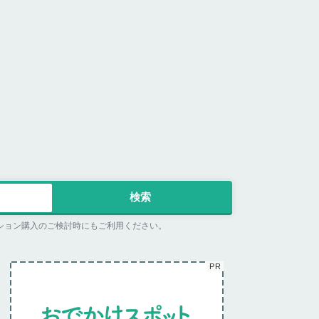
ション購入のご検討時にもご利用ください。