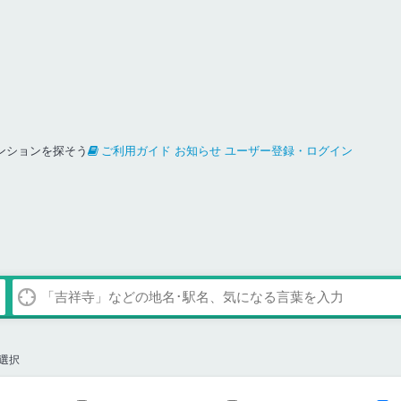
ンションを探そう
ご利用ガイド
お知らせ
ユーザー登録・ログイン
県選択