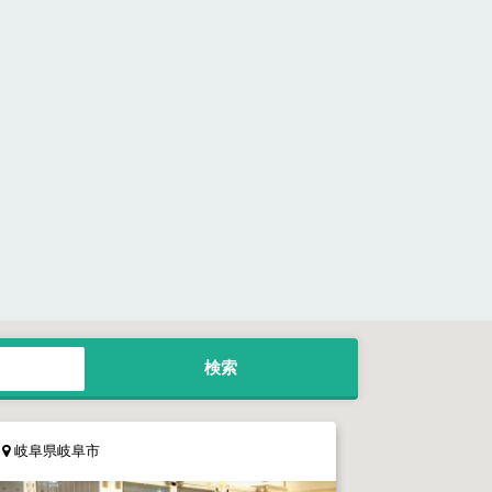
岐阜県岐阜市