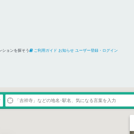
ンションを探そう
ご利用ガイド
お知らせ
ユーザー登録・ログイン