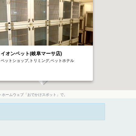
イオンペット(岐阜マーサ店)
ペットショップ,トリミング,ペットホテル
トホームウェブ「おでかけスポット」で。