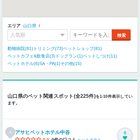
エリア
山口県
動物病院(81)
トリミング(73)
ペットショップ(81)
ペットカフェ&飲食店(3)
ドッグラン(1)
ペットしつけ(11)
ペットホテル(6)
SA・PA(1)
その他(15)
山口県のペット関連スポット(全225件)
を1-10件表示してい
ます。
アサヒペットホテル中谷
A
0
0.0
0件の口コミ
ペットホテル