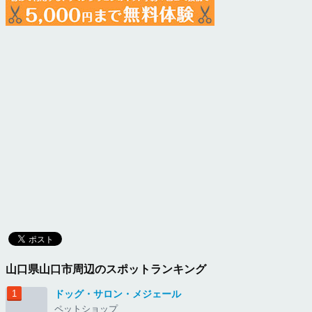
山口県山口市周辺のスポットランキング
ドッグ・サロン・メジェール
ペットショップ