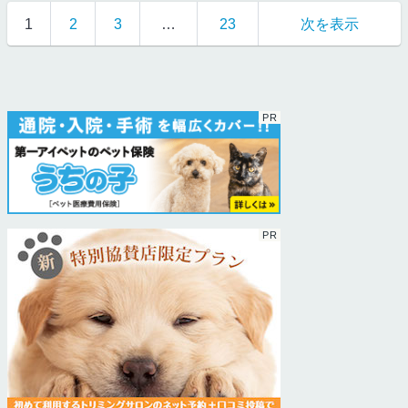
1
2
3
…
23
次を表示