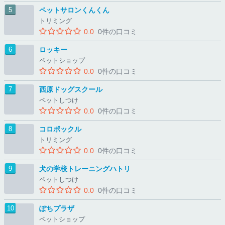
ペットサロンくんくん
トリミング
0.0
0件の口コミ
ロッキー
ペットショップ
0.0
0件の口コミ
西原ドッグスクール
ペットしつけ
0.0
0件の口コミ
コロポックル
トリミング
0.0
0件の口コミ
犬の学校トレーニングハトリ
ペットしつけ
0.0
0件の口コミ
ぽちプラザ
ペットショップ