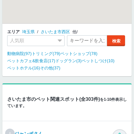
エリア
埼玉県
さいたま市西区
他
動物病院(97)
トリミング(79)
ペットショップ(78)
ペットカフェ&飲食店(17)
ドッグラン(3)
ペットしつけ(10)
ペットホテル(16)
その他(37)
さいたま市のペット関連スポット(全303件)
を1-10件表示し
ています。
ジャンボさん
A