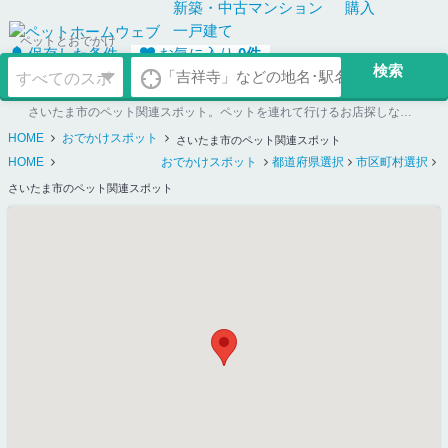
新築・中古
マンション
購入
一戸建て
ペットとおでかけ
保存した条件
お気に入り
0
件
さいたま市のペット関連スポット。ペットを連れて行けるお店探しならペットホームウェブ
HOME
おでかけスポット
さいたま市のペット関連スポット
HOME
おでかけスポット
都道府県選択
市区町村選択
さいたま市のペット関連スポット