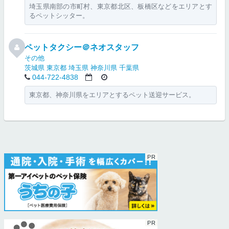
埼玉県南部の市町村、東京都北区、板橋区などをエリアとす
るペットシッター。
ペットタクシー＠ネオスタッフ
その他
茨城県
東京都
埼玉県
神奈川県
千葉県
044-722-4838
東京都、神奈川県をエリアとするペット送迎サービス。