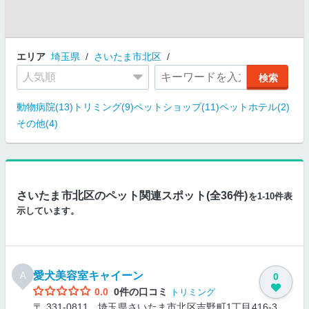
エリア
埼玉県
さいたま市北区
動物病院(13)
トリミング(9)
ペットショップ(11)
ペットホテル(2)
その他(4)
さいたま市北区のペット関連スポット(全36件)
を1-10件表
示しています。
愛犬美容室キャイーン
A
0
0.0
0件の口コミ
トリミング
〒 331-0811 埼玉県さいたま市北区吉野町1丁目416-3