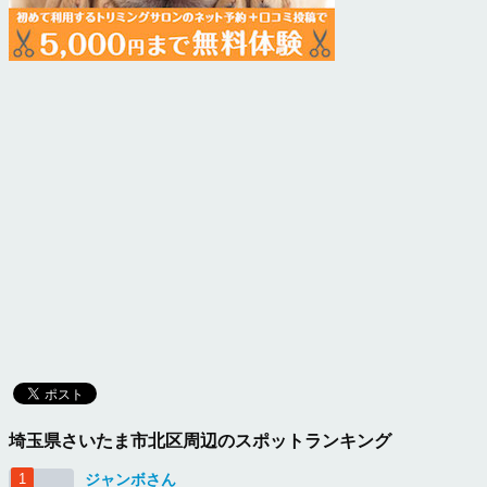
埼玉県さいたま市北区周辺のスポットランキング
ジャンボさん