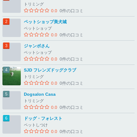
トリミング
0.0
0件の口コミ
ペットショップ美犬城
ペットショップ
0.0
0件の口コミ
ジャンボさん
ペットショップ
0.0
0件の口コミ
SJD フレンズドッグクラブ
トリミング
0.0
0件の口コミ
Dogsalon Casa
トリミング
0.0
0件の口コミ
ドッグ・フォレスト
ペットしつけ
0.0
0件の口コミ