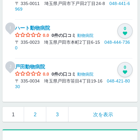
〒 335-0011 埼玉県戸田市下戸田2丁目24-8
048-441-6
969
ハート動物病院
I
0
0.0
0件の口コミ
動物病院
〒 335-0023 埼玉県戸田市本町2丁目6-15
048-444-736
0
戸田動物病院
J
0
0.0
0件の口コミ
動物病院
〒 335-0034 埼玉県戸田市笹目4丁目19-16
048-421-80
30
1
2
3
次を表示