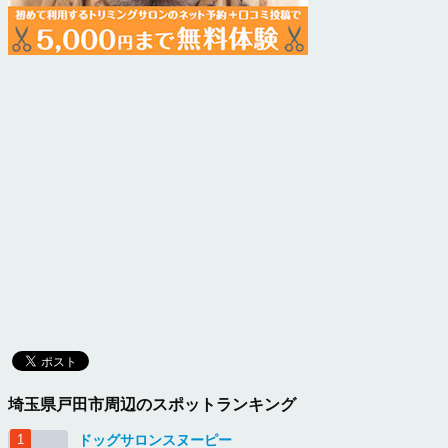
埼玉県戸田市周辺のスポットランキング
ドッグサロンスヌーピー