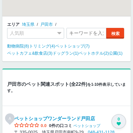
エリア
埼玉県
戸田市
動物病院(8)
トリミング(4)
ペットショップ(7)
ペットカフェ&飲食店(3)
ドッグラン(1)
ペットホテル(2)
公園(1)
戸田市のペット関連スポット(全22件)
を1-10件表示していま
す。
ペットショップワンダーランド戸田店
A
0
0.0
0件の口コミ
ペットショップ
〒 335-0025 埼玉県戸田市南町9-29
048-431-1128