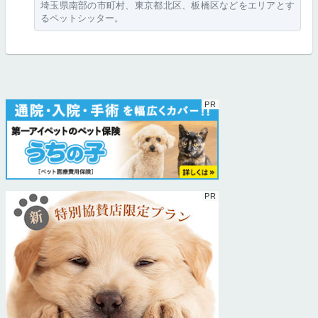
埼玉県南部の市町村、東京都北区、板橋区などをエリアとす
るペットシッター。