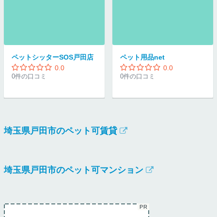
ペットシッターSOS戸田店
ペット用品net
0.0
0.0
0件の口コミ
0件の口コミ
埼玉県戸田市のペット可賃貸
埼玉県戸田市のペット可マンション