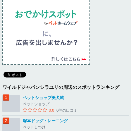
ワイルドジャパンシラユリの周辺のスポットランキング
ペットショップ美犬城
ペットショップ
0.0
0件の口コミ
塚本ドッグトレーニング
ペットしつけ