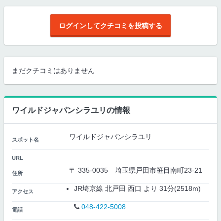
ログインしてクチコミを投稿する
まだクチコミはありません
ワイルドジャパンシラユリの情報
ワイルドジャパンシラユリ
スポット名
URL
〒 335-0035 埼玉県戸田市笹目南町23-21
住所
JR埼京線 北戸田 西口 より 31分(2518m)
アクセス
048-422-5008
電話