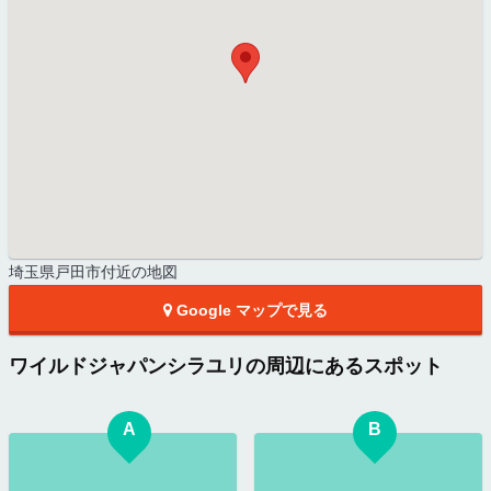
埼玉県戸田市付近の地図
Google マップで見る
ワイルドジャパンシラユリの周辺にあるスポット
A
B