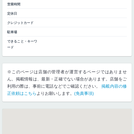
営業時間
定休日
クレジットカード
駐車場
できること・キーワ
ード
※このページは店舗の管理者が運営するページではありませ
ん。掲載情報は、最新・正確でない場合があります。店舗をご
利用の際は、事前に電話などでご確認ください。
掲載内容の修
正依頼はこちら
よりお願いします。
(免責事項)