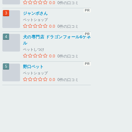
0.0
0件の口コミ
ジャンボさん
ペットショップ
0.0
0件の口コミ
犬の専門店 ドラゴンフォール6ケネ
ル
ペットしつけ
0.0
0件の口コミ
野口ペット
ペットショップ
0.0
0件の口コミ