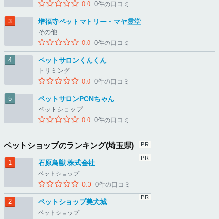
0.0
0件の口コミ
増福寺ペットマトリー・マヤ霊堂
その他
0.0
0件の口コミ
ペットサロンくんくん
トリミング
0.0
0件の口コミ
ペットサロンPONちゃん
ペットショップ
0.0
0件の口コミ
ペットショップのランキング(埼玉県)
石原鳥獣 株式会社
ペットショップ
0.0
0件の口コミ
ペットショップ美犬城
ペットショップ