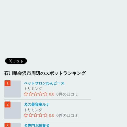
石川県金沢市周辺のスポットランキング
ペットサロンわんピース
トリミング
0件の口コミ
0.0
犬の美容室ルナ
トリミング
0件の口コミ
0.0
犬専門北陸畜犬