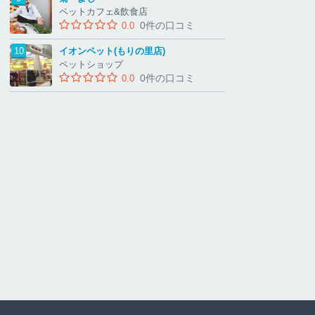
ペットカフェ&飲食店
0件の口コミ
0.0
イオンペット(もりの里店)
ペットショップ
0件の口コミ
0.0