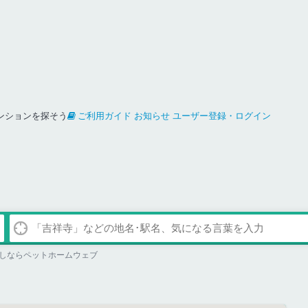
ンションを探そう
ご利用ガイド
お知らせ
ユーザー登録・ログイン
しならペットホームウェブ