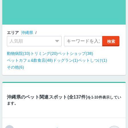
エリア
沖縄県
動物病院(33)
トリミング(20)
ペットショップ(38)
ペットカフェ&飲食店(48)
ドッグラン(1)
ペットしつけ(1)
その他(6)
沖縄県のペット関連スポット(全137件)
を1-10件表示してい
ます。