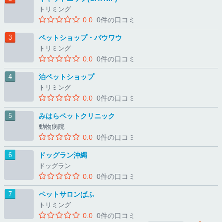
トリミング
0.0
0件の口コミ
ペットショップ・バウワウ
トリミング
0.0
0件の口コミ
泊ペットショップ
トリミング
0.0
0件の口コミ
みはらペットクリニック
動物病院
0.0
0件の口コミ
ドッグラン沖縄
ドッグラン
0.0
0件の口コミ
ペットサロンぱふ
トリミング
0.0
0件の口コミ