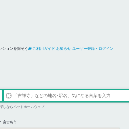
ンションを探そう
ご利用ガイド
お知らせ
ユーザー登録・ログイン
探しならペットホームウェブ
宮古島市