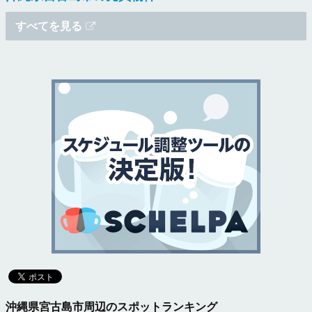
すべてを見る
沖縄県宮古島市周辺のスポットランキング