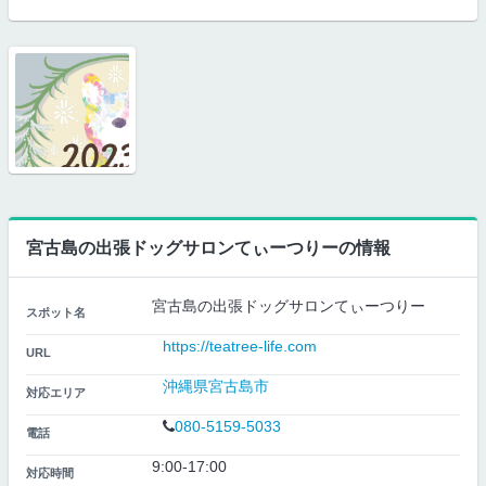
宮古島の出張ドッグサロンてぃーつりーの情報
宮古島の出張ドッグサロンてぃーつりー
スポット名
https://teatree-life.com
URL
沖縄県宮古島市
対応エリア
080-5159-5033
電話
9:00-17:00
対応時間