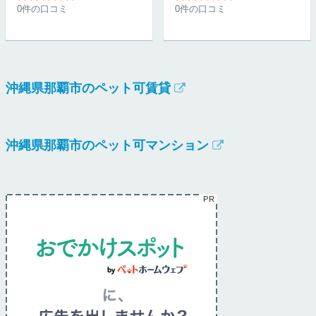
0件の口コミ
0件の口コミ
沖縄県那覇市のペット可賃貸
沖縄県那覇市のペット可マンション