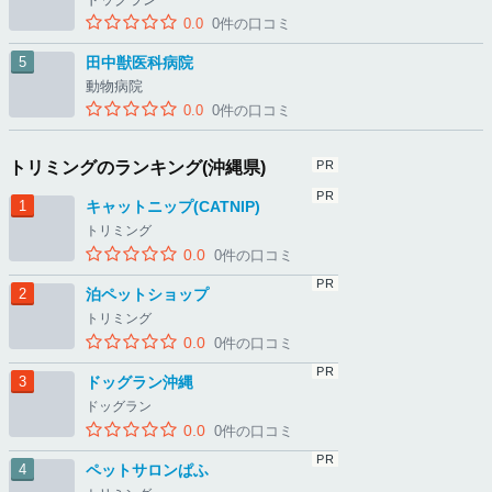
0.0
0件の口コミ
田中獣医科病院
動物病院
0.0
0件の口コミ
トリミングのランキング(沖縄県)
キャットニップ(CATNIP)
トリミング
0.0
0件の口コミ
泊ペットショップ
トリミング
0.0
0件の口コミ
ドッグラン沖縄
ドッグラン
0.0
0件の口コミ
ペットサロンぱふ