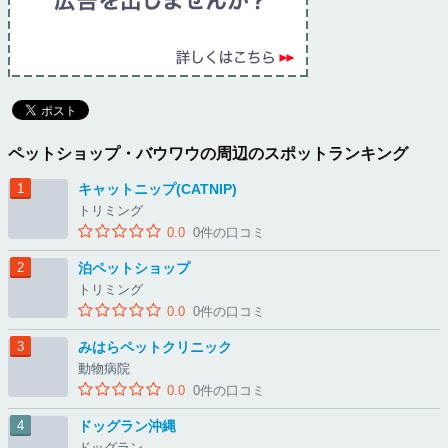
ペットショップ・バウワウの周辺のスポットランキング
キャットニップ(CATNIP)
トリミング
0.0
0件の口コミ
泊ペットショップ
トリミング
0.0
0件の口コミ
みはらペットクリニック
動物病院
0.0
0件の口コミ
ドッグラン沖縄
ドッグラン