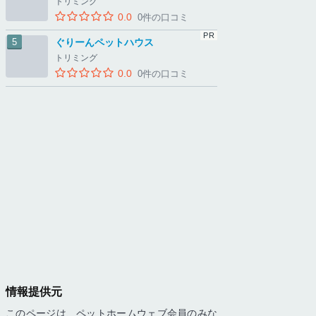
トリミング
0.0
0件の口コミ
ぐりーんペットハウス
トリミング
0.0
0件の口コミ
情報提供元
このページは、ペットホームウェブ会員のみな