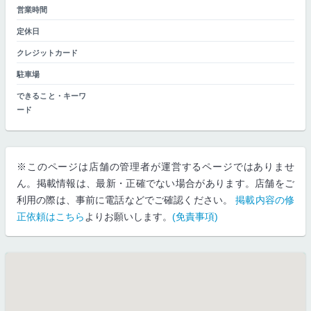
営業時間
定休日
クレジットカード
駐車場
できること・キーワ
ード
※このページは店舗の管理者が運営するページではありませ
ん。掲載情報は、最新・正確でない場合があります。店舗をご
利用の際は、事前に電話などでご確認ください。
掲載内容の修
正依頼はこちら
よりお願いします。
(免責事項)