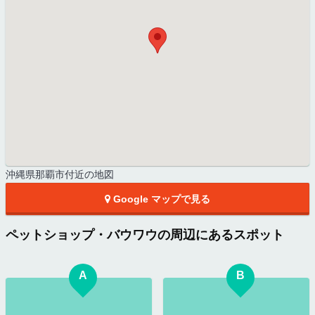
沖縄県那覇市付近の地図
Google マップで見る
ペットショップ・バウワウの周辺にあるスポット
A
B