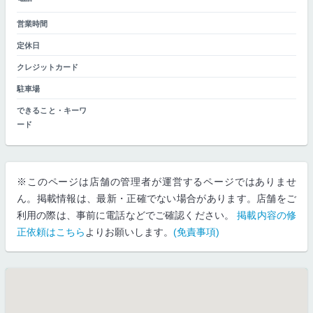
営業時間
定休日
クレジットカード
駐車場
できること・キーワ
ード
※このページは店舗の管理者が運営するページではありませ
ん。掲載情報は、最新・正確でない場合があります。店舗をご
利用の際は、事前に電話などでご確認ください。
掲載内容の修
正依頼はこちら
よりお願いします。
(免責事項)