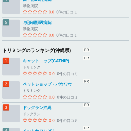
動物病院
0.0
0件の口コミ
与那嶺獣医病院
動物病院
0.0
0件の口コミ
トリミングのランキング(沖縄県)
キャットニップ(CATNIP)
トリミング
0.0
0件の口コミ
ペットショップ・バウワウ
トリミング
0.0
0件の口コミ
ドッグラン沖縄
ドッグラン
0.0
0件の口コミ