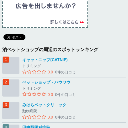
泊ペットショップの周辺のスポットランキング
キャットニップ(CATNIP)
トリミング
0.0
0件の口コミ
ペットショップ・バウワウ
トリミング
0.0
0件の口コミ
みはらペットクリニック
動物病院
0.0
0件の口コミ
田中獣医科病院