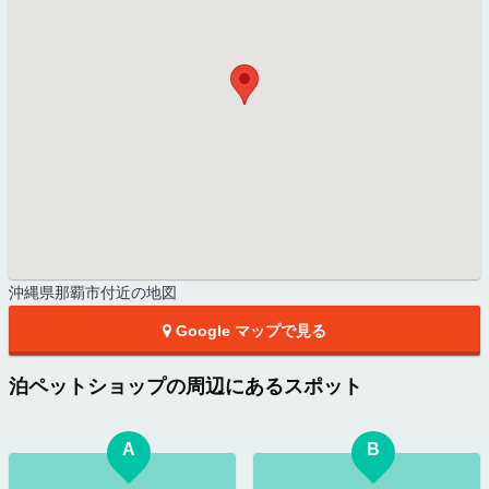
沖縄県那覇市付近の地図
Google マップで見る
泊ペットショップの周辺にあるスポット
A
B