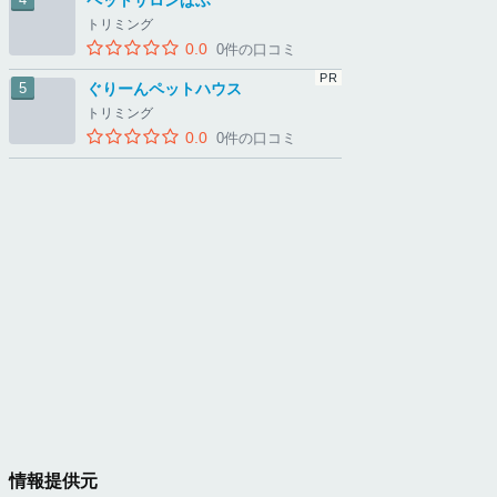
ペットサロンぱふ
トリミング
0.0
0件の口コミ
ぐりーんペットハウス
トリミング
0.0
0件の口コミ
情報提供元