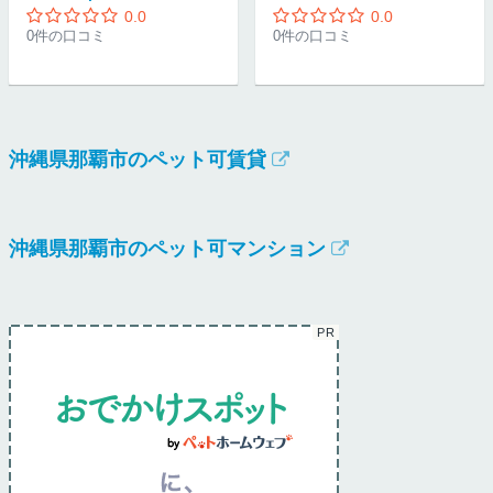
0.0
0.0
0件の口コミ
0件の口コミ
沖縄県那覇市のペット可賃貸
沖縄県那覇市のペット可マンション