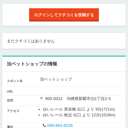
ログインしてクチコミを投稿する
まだクチコミはありません
泊ペットショップの情報
泊ペットショップ
スポット名
URL
〒 900-0012 沖縄県那覇市泊1丁目2-5
住所
ゆいレール 美栄橋 出口 より 9分(721m)
アクセス
ゆいレール 牧志 出口 より 12分(1018m)
098-863-8236
電話