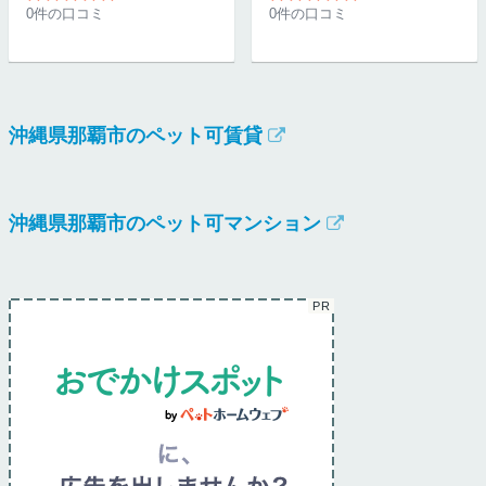
0件の口コミ
0件の口コミ
沖縄県那覇市のペット可賃貸
沖縄県那覇市のペット可マンション