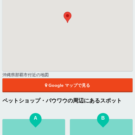
沖縄県那覇市付近の地図
Google マップで見る
ペットショップ・バウワウの周辺にあるスポット
A
B