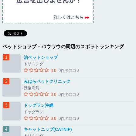
ペットショップ・バウワウの周辺のスポットランキング
泊ペットショップ
トリミング
0.0
0件の口コミ
みはらペットクリニック
動物病院
0.0
0件の口コミ
ドッグラン沖縄
ドッグラン
0.0
0件の口コミ
キャットニップ(CATNIP)
トリミング