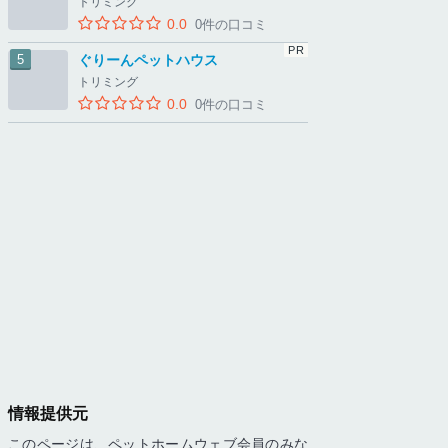
トリミング
0.0
0件の口コミ
ぐりーんペットハウス
トリミング
0.0
0件の口コミ
情報提供元
このページは、ペットホームウェブ会員のみな