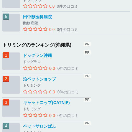
0.0
0件の口コミ
田中獣医科病院
動物病院
0.0
0件の口コミ
トリミングのランキング(沖縄県)
ドッグラン沖縄
ドッグラン
0.0
0件の口コミ
泊ペットショップ
トリミング
0.0
0件の口コミ
キャットニップ(CATNIP)
トリミング
0.0
0件の口コミ
ペットサロンぱふ