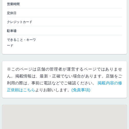
営業時間
定休日
クレジットカード
駐車場
できること・キーワ
ード
※このページは店舗の管理者が運営するページではありませ
ん。掲載情報は、最新・正確でない場合があります。店舗をご
利用の際は、事前に電話などでご確認ください。
掲載内容の修
正依頼はこちら
よりお願いします。
(免責事項)