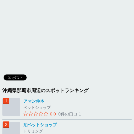
沖縄県那覇市周辺のスポットランキング
アマン仲本
ペットショップ
0.0
0件の口コミ
泊ペットショップ
トリミング