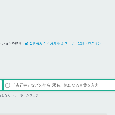
ンションを探そう
ご利用ガイド
お知らせ
ユーザー登録・ログイン
探しならペットホームウェブ