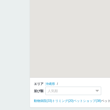
エリア
沖縄県
並び順
動物病院(33)
トリミング(20)
ペットショップ(38)
ペット