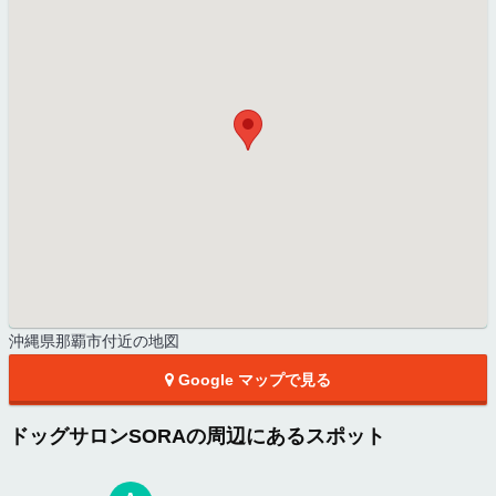
沖縄県那覇市付近の地図
Google マップで見る
ドッグサロンSORAの周辺にあるスポット