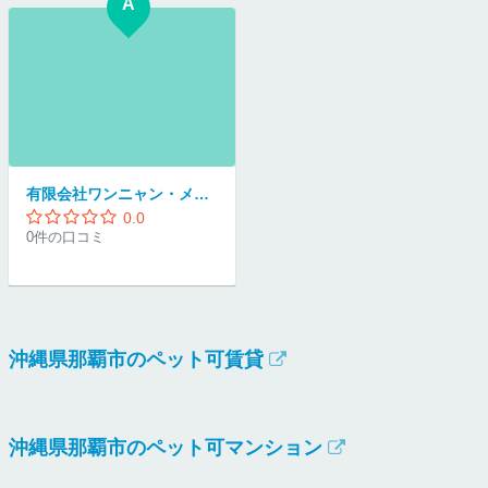
A
有限会社ワンニャン・メモリアル
0.0
0件の口コミ
沖縄県那覇市のペット可賃貸
沖縄県那覇市のペット可マンション