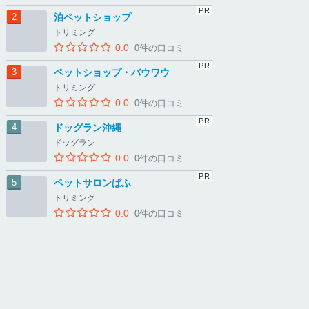
泊ペットショップ
トリミング
0.0
0件の口コミ
ペットショップ・バウワウ
トリミング
0.0
0件の口コミ
ドッグラン沖縄
ドッグラン
0.0
0件の口コミ
ペットサロンぱふ
トリミング
0.0
0件の口コミ