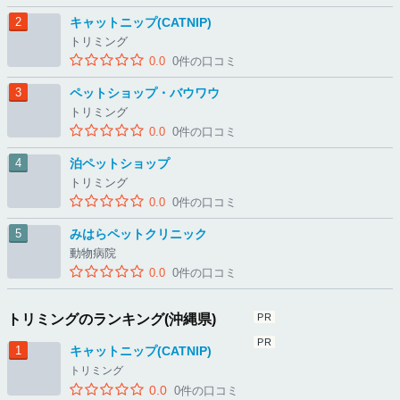
キャットニップ(CATNIP)
トリミング
0.0
0件の口コミ
ペットショップ・バウワウ
トリミング
0.0
0件の口コミ
泊ペットショップ
トリミング
0.0
0件の口コミ
みはらペットクリニック
動物病院
0.0
0件の口コミ
トリミングのランキング(沖縄県)
キャットニップ(CATNIP)
トリミング
0.0
0件の口コミ