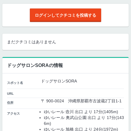
ログインしてクチコミを投稿する
まだクチコミはありません
ドッグサロンSORAの情報
ドッグサロンSORA
スポット名
URL
〒 900-0024 沖縄県那覇市古波蔵2丁目1-1
住所
ゆいレール 壺川 出口 より 17分(1405m)
アクセス
ゆいレール 奥武山公園 出口 より 17分(143
6m)
ゆいレール 旭橋 出口 より 24分(1972m)