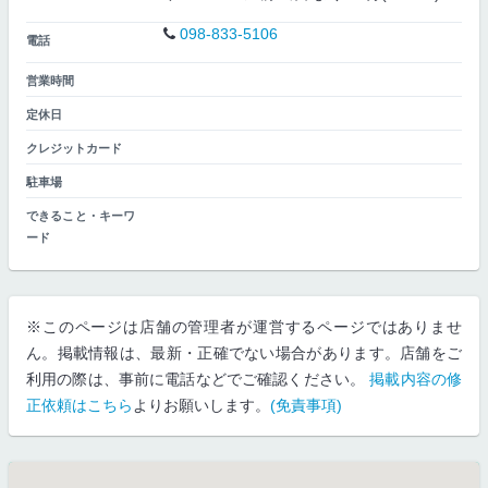
098-833-5106
電話
営業時間
定休日
クレジットカード
駐車場
できること・キーワ
ード
※このページは店舗の管理者が運営するページではありませ
ん。掲載情報は、最新・正確でない場合があります。店舗をご
利用の際は、事前に電話などでご確認ください。
掲載内容の修
正依頼はこちら
よりお願いします。
(免責事項)