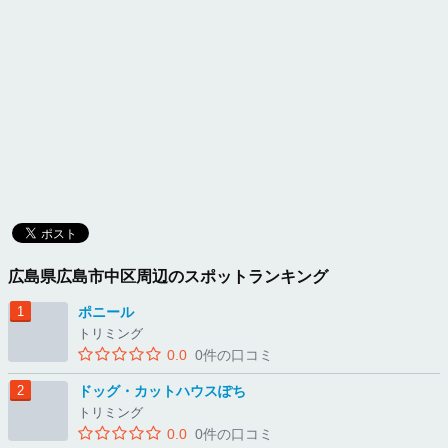
広島県広島市中区周辺のスポットランキング
ポニール
トリミング
0.0
0件の口コミ
ドッグ・カットハウスぽち
トリミング
0.0
0件の口コミ