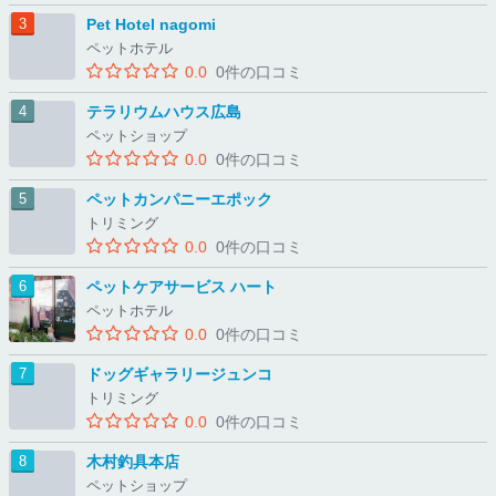
Pet Hotel nagomi
ペットホテル
0.0
0件の口コミ
テラリウムハウス広島
ペットショップ
0.0
0件の口コミ
ペットカンパニーエポック
トリミング
0.0
0件の口コミ
ペットケアサービス ハート
ペットホテル
0.0
0件の口コミ
ドッグギャラリージュンコ
トリミング
0.0
0件の口コミ
木村釣具本店
ペットショップ