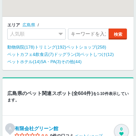
エリア
広島県
動物病院(178)
トリミング(192)
ペットショップ(258)
ペットカフェ&飲食店(7)
ドッグラン(3)
ペットしつけ(12)
ペットホテル(14)
SA・PA(3)
その他(44)
広島県のペット関連スポット(全604件)
を1-10件表示してい
ます。
有限会社グリーン館
A
0
0.0
0件の口コミ
ペットショップ