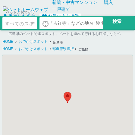
新築・中古
マンション
購入
一戸建て
ペットとおでかけ
保存した条件
お気に入り
0
件
広島県のペット関連スポット。ペットを連れて行けるお店探しならペットホームウェブ
HOME
おでかけスポット
広島県
HOME
おでかけスポット
都道府県選択
広島県