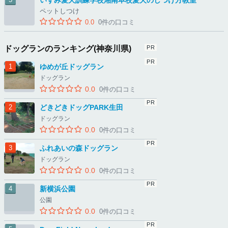
いずみ愛犬訓練学校湘南本校愛犬のしつけ方教室
ペットしつけ
0.0
0件の口コミ
ドッグランのランキング(神奈川県)
ゆめが丘ドッグラン
ドッグラン
0.0
0件の口コミ
どきどきドッグPARK生田
ドッグラン
0.0
0件の口コミ
ふれあいの森ドッグラン
ドッグラン
0.0
0件の口コミ
新横浜公園
公園
0.0
0件の口コミ