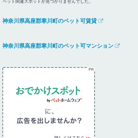
ペット関連スポットが見つかりませんでした。
神奈川県高座郡寒川町のペット可賃貸
神奈川県高座郡寒川町のペット可マンション