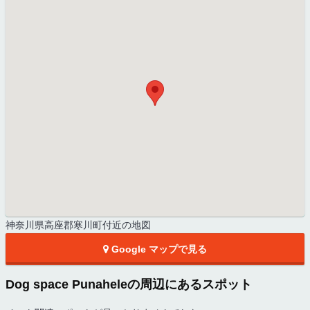
神奈川県高座郡寒川町付近の地図
Google マップで見る
Dog space Punaheleの周辺にあるスポット