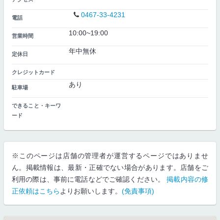
0467-33-4231
電話
10:00~19:00
営業時間
年中無休
定休日
クレジットカード
あり
駐車場
できること・キーワ
ード
※このページは店舗の管理者が運営するページではありませ
ん。掲載情報は、最新・正確でない場合があります。店舗をご
利用の際は、事前に電話などでご確認ください。
掲載内容の修
正依頼はこちら
よりお願いします。
(免責事項)