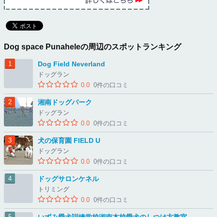
Dog space Punaheleの周辺のスポットランキング
Dog Field Neverland
ドッグラン
0.0
0件の口コミ
湘南ドッグパーク
ドッグラン
0.0
0件の口コミ
犬の保育園 FIELD U
ドッグラン
0.0
0件の口コミ
ドッグサロンケネル
トリミング
0.0
0件の口コミ