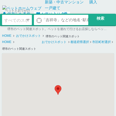
新築・中古
マンション
購入
一戸建て
ペットとおでかけ
保存した条件
お気に入り
0
件
堺市のペット関連スポット。ペットを連れて行けるお店探しならペットホームウェブ
HOME
おでかけスポット
堺市のペット関連スポット
HOME
おでかけスポット
都道府県選択
市区町村選択
堺市のペット関連スポット