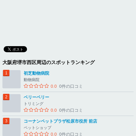
大阪府堺市西区周辺のスポットランキング
初芝動物病院
動物病院
0.0
0件の口コミ
ベリーベリー
トリミング
0.0
0件の口コミ
コーナンペットプラザ松原市役所 前店
ペットショップ
0.0
0件の口コミ