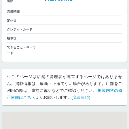
電話
営業時間
定休日
クレジットカード
駐車場
できること・キーワ
ード
※このページは店舗の管理者が運営するページではありませ
ん。掲載情報は、最新・正確でない場合があります。店舗をご
利用の際は、事前に電話などでご確認ください。
掲載内容の修
正依頼はこちら
よりお願いします。
(免責事項)