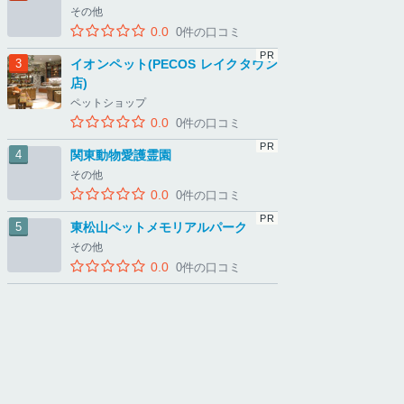
その他
0.0
0件の口コミ
イオンペット(PECOS レイクタウン
店)
ペットショップ
0.0
0件の口コミ
関東動物愛護霊園
その他
0.0
0件の口コミ
東松山ペットメモリアルパーク
その他
0.0
0件の口コミ