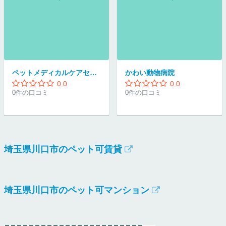
ペットメディカルケアセンター
かわい動物病院
0.0
0.0
0件の口コミ
0件の口コミ
埼玉県川口市のペット可賃貸
埼玉県川口市のペット可マンション