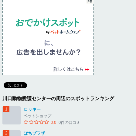
川口動物愛護センターの周辺のスポットランキング
ロッキー
ペットショップ
0.0
0件の口コミ
ぽちプラザ