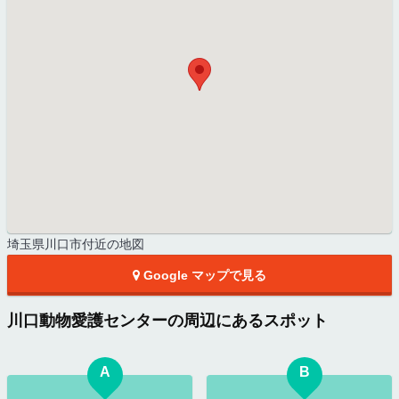
埼玉県川口市付近の地図
Google マップで見る
川口動物愛護センターの周辺にあるスポット
A
B