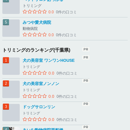
トリミング
0.0
0件の口コミ
みつや愛犬病院
動物病院
0.0
0件の口コミ
トリミングのランキング(千葉県)
犬の美容室 ワンワンHOUSE
トリミング
0.0
0件の口コミ
犬の美容室ノンノン
トリミング
0.0
0件の口コミ
ドッグサロンリン
トリミング
0.0
0件の口コミ