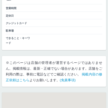
営業時間
定休日
クレジットカード
駐車場
できること・キーワ
ード
※このページは店舗の管理者が運営するページではありませ
ん。掲載情報は、最新・正確でない場合があります。店舗をご
利用の際は、事前に電話などでご確認ください。
掲載内容の修
正依頼はこちら
よりお願いします。
(免責事項)