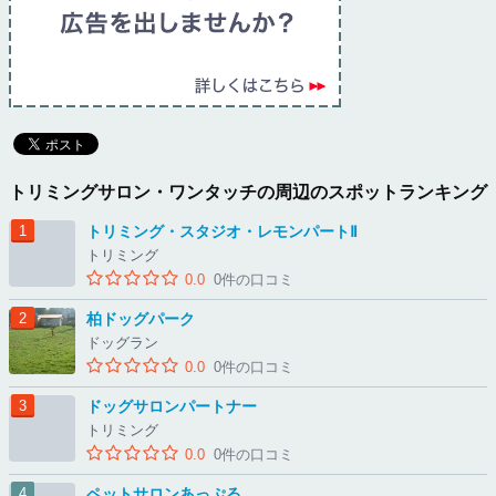
トリミングサロン・ワンタッチの周辺のスポットランキング
トリミング・スタジオ・レモンパートⅡ
トリミング
0.0
0件の口コミ
柏ドッグパーク
ドッグラン
0.0
0件の口コミ
ドッグサロンパートナー
トリミング
0.0
0件の口コミ
ペットサロンあっぷる