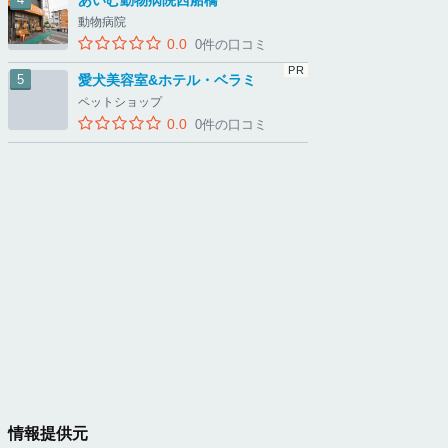
あいむ動物病院西船橋
動物病院
0.0
0件の口コミ
愛犬美容室&ホテル・ベラミ
ペットショップ
0.0
0件の口コミ
情報提供元