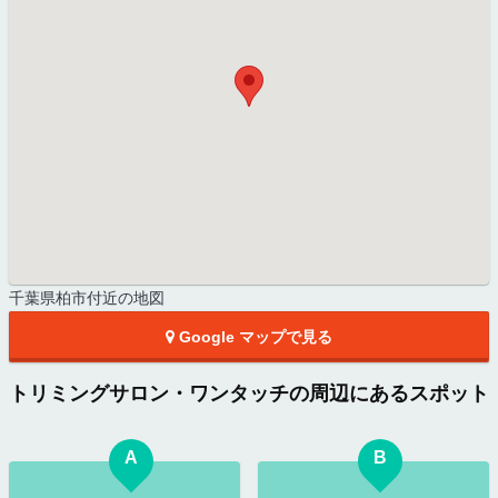
千葉県柏市付近の地図
Google マップで見る
トリミングサロン・ワンタッチの周辺にあるスポット
A
B