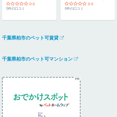
0.0
0.0
0件の口コミ
0件の口コミ
千葉県柏市のペット可賃貸
千葉県柏市のペット可マンション