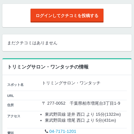
ログインしてクチコミを投稿する
まだクチコミはありません
トリミングサロン・ワンタッチの情報
トリミングサロン・ワンタッチ
スポット名
URL
〒 277-0052 千葉県柏市増尾台3丁目1-9
住所
東武野田線 逆井 西口 より 15分(1322m)
アクセス
東武野田線 増尾 西口 より 5分(431m)
04-7171-1201
電話