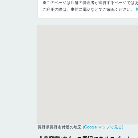
※このページは店舗の管理者が運営するページでは
ご利用の際は、事前に電話などでご確認ください。
長野県長野市付近の地図
(Google マップで見る)