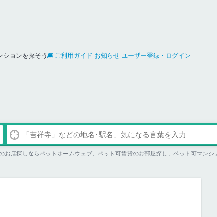
ンションを探そう
ご利用ガイド
お知らせ
ユーザー登録・ログイン
のお店探しならペットホームウェブ。ペット可賃貸のお部屋探し、ペット可マンシ