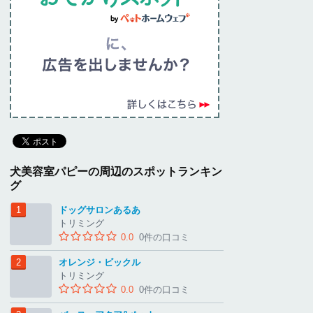
犬美容室パピーの周辺のスポットランキン
グ
ドッグサロンあるあ
トリミング
0.0
0件の口コミ
オレンジ・ビックル
トリミング
0.0
0件の口コミ