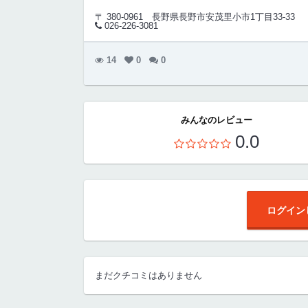
〒 380-0961
長野県長野市安茂里小市1丁目33-33
026-226-3081
14
0
0
みんなのレビュー
0.0
ログイン
まだクチコミはありません