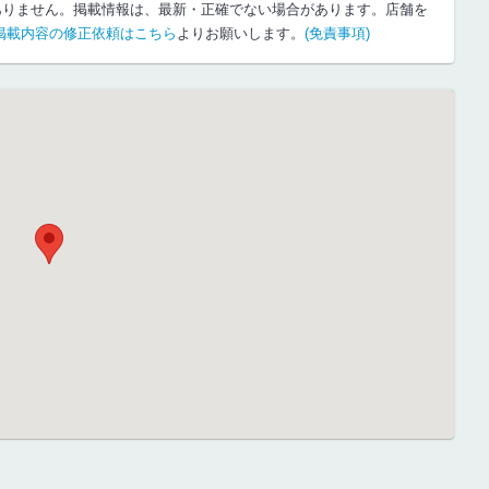
ありません。掲載情報は、最新・正確でない場合があります。店舗を
掲載内容の修正依頼はこちら
よりお願いします。
(免責事項)