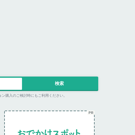
ョン購入のご検討時にもご利用ください。