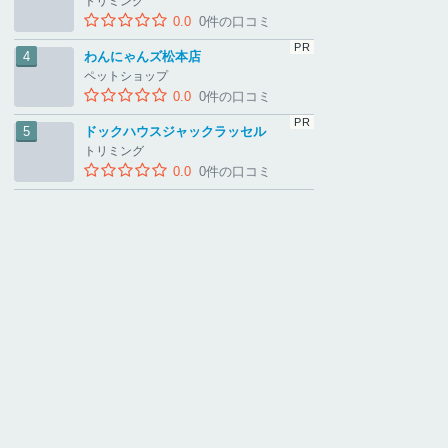
トリミング
0.0
0件の口コミ
わんにゃんズ松本店
ペットショップ
0.0
0件の口コミ
ドックハウスジャックラッセル
トリミング
0.0
0件の口コミ