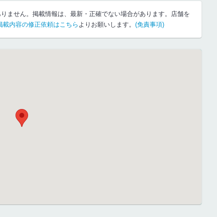
ありません。掲載情報は、最新・正確でない場合があります。店舗を
掲載内容の修正依頼はこちら
よりお願いします。
(免責事項)