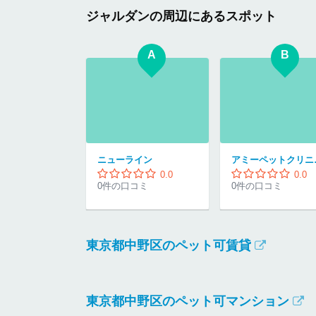
ジャルダンの周辺にあるスポット
A
B
ニューライン
アミ
0.0
0.0
0件の口コミ
0件の口コミ
東京都中野区のペット可賃貸
東京都中野区のペット可マンション