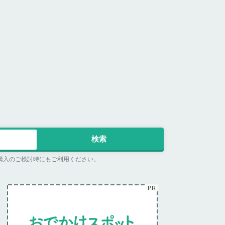
購入のご検討時にもご利用ください。