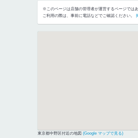
※このページは店舗の管理者が運営するページでは
ご利用の際は、事前に電話などでご確認ください。
東京都中野区付近の地図
(Google マップで見る)