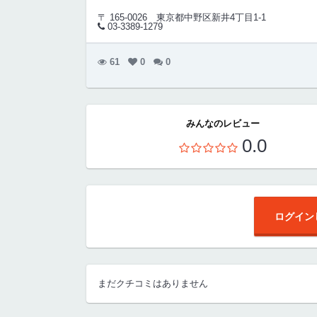
〒 165-0026
東京都中野区新井4丁目1-1
03-3389-1279
61
0
0
みんなのレビュー
0.0
ログイン
まだクチコミはありません