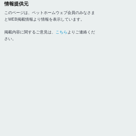
情報提供元
このページは、ペットホームウェブ会員のみなさま
とWEB掲載情報より情報を表示しています。
掲載内容に関するご意見は、
こちら
よりご連絡くだ
さい。