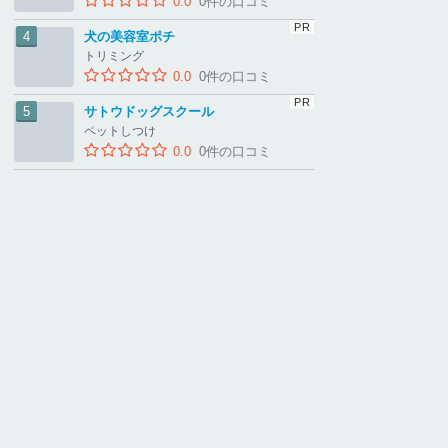
0.0
0件の口コミ
犬の美容室ポチ
トリミング
0.0
0件の口コミ
サトウドッグスクール
ペットしつけ
0.0
0件の口コミ