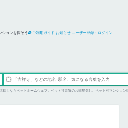
ンションを探そう
ご利用ガイド
お知らせ
ユーザー登録・ログイン
店探しならペットホームウェブ。ペット可賃貸のお部屋探し、ペット可マンション