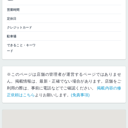
営業時間
定休日
クレジットカード
駐車場
できること・キーワ
ード
※このページは店舗の管理者が運営するページではありませ
ん。掲載情報は、最新・正確でない場合があります。店舗をご
利用の際は、事前に電話などでご確認ください。
掲載内容の修
正依頼はこちら
よりお願いします。
(免責事項)