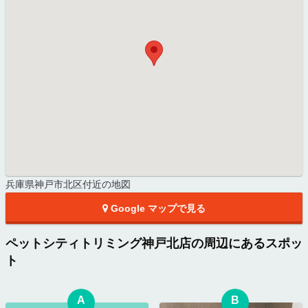
兵庫県神戸市北区付近の地図
Google マップで見る
ペットシティトリミング神戸北店の周辺にあるスポッ
ト
A
B