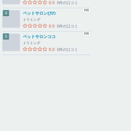
0.0
0件の口コミ
ペットサロンぴの
トリミング
0.0
0件の口コミ
ペットサロンココ
トリミング
0.0
0件の口コミ