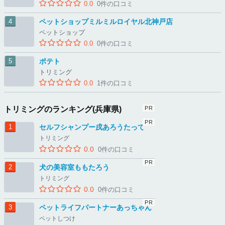
0.0
0件の口コミ
ペットショップミルミルロイヤル北神戸店
ペットショップ
0.0
0件の口コミ
ポテト
トリミング
0.0
1件の口コミ
トリミングのランキング(兵庫県)
セルフシャンプー戌あろうたって
トリミング
0.0
0件の口コミ
犬の美容室ももたろう
トリミング
0.0
0件の口コミ
ペットライフパートナーあっちゃん
ペットしつけ