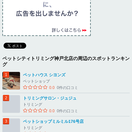
ペットシティトリミング神戸北店の周辺のスポットランキン
グ
ペットハウス シヨンズ
ペットショップ
0.0
0件の口コミ
トリミングサロン・ジュジュ
トリミング
0.0
0件の口コミ
ペットショップミルミル176号店
トリミング