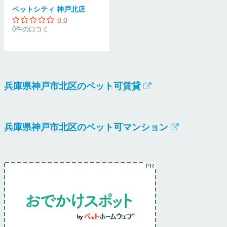
ペットシティ 神戸北店
0.0
0件の口コミ
兵庫県神戸市北区のペット可賃貸
兵庫県神戸市北区のペット可マンション