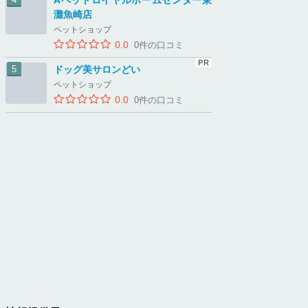
Aペットロイヤルホームセンター東
灘魚崎店
ペットショップ
0.0
0件の口コミ
ドッグ美サロンどい
ペットショップ
0.0
0件の口コミ