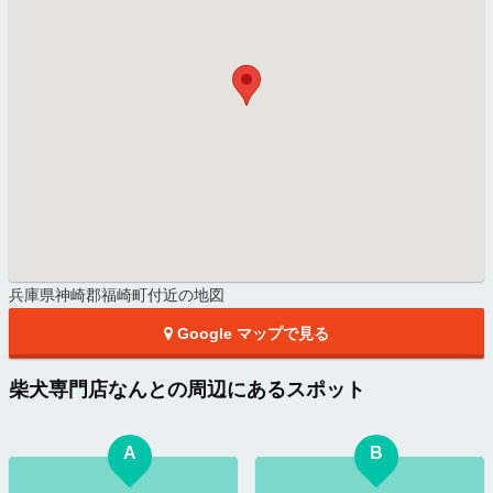
兵庫県神崎郡福崎町付近の地図
Google マップで見る
柴犬専門店なんとの周辺にあるスポット
A
B