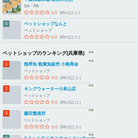
SA・PA
0.0
0件の口コミ
ペットショップなんと
ペットショップ
0.0
0件の口コミ
ペットショップのランキング(兵庫県)
熱帯魚 観賞魚販売 小島商会
ペットショップ
0.0
0件の口コミ
キングウォーター小束山店
ペットショップ
0.0
0件の口コミ
藤田繁殖所
ペットショップ
0.0
0件の口コミ