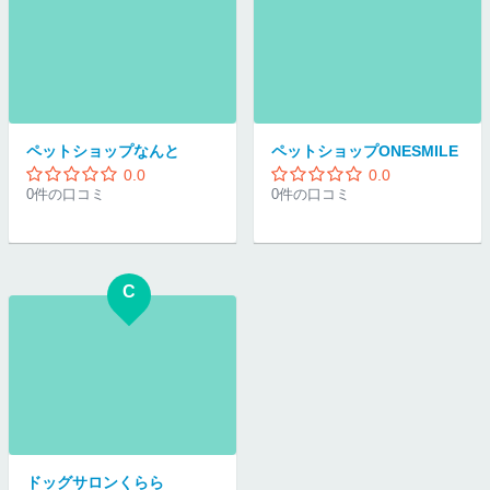
ペットショップなんと
ペットショップONESMILE
0.0
0.0
0件の口コミ
0件の口コミ
C
ドッグサロンくらら