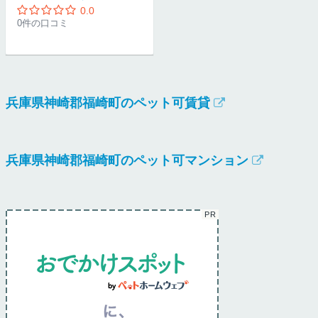
0.0
0件の口コミ
兵庫県神崎郡福崎町のペット可賃貸
兵庫県神崎郡福崎町のペット可マンション