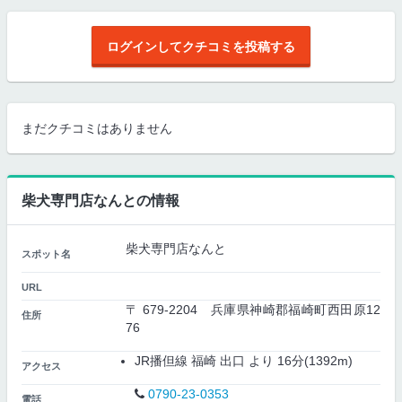
ログインしてクチコミを投稿する
まだクチコミはありません
柴犬専門店なんとの情報
柴犬専門店なんと
スポット名
URL
〒 679-2204 兵庫県神崎郡福崎町西田原12
住所
76
JR播但線 福崎 出口 より 16分(1392m)
アクセス
0790-23-0353
電話