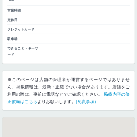
営業時間
定休日
クレジットカード
駐車場
できること・キーワ
ード
※このページは店舗の管理者が運営するページではありませ
ん。掲載情報は、最新・正確でない場合があります。店舗をご
利用の際は、事前に電話などでご確認ください。
掲載内容の修
正依頼はこちら
よりお願いします。
(免責事項)