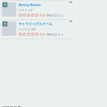
Bonny Brown
トリミング
0.0
0件の口コミ
サトウドッグスクール
ペットしつけ
0.0
0件の口コミ