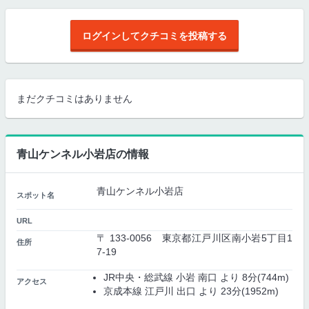
ログインしてクチコミを投稿する
まだクチコミはありません
青山ケンネル小岩店の情報
青山ケンネル小岩店
スポット名
URL
〒 133-0056 東京都江戸川区南小岩5丁目1
住所
7-19
JR中央・総武線 小岩 南口 より 8分(744m)
アクセス
京成本線 江戸川 出口 より 23分(1952m)