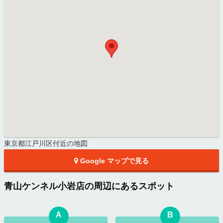
東京都江戸川区付近の地図
Google マップで見る
青山ケンネル小岩店の周辺にあるスポット
A
B