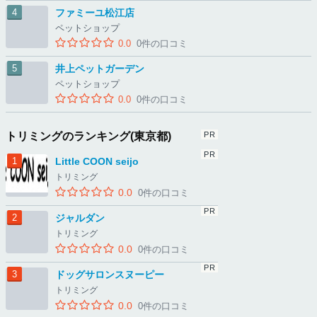
ファミーユ松江店
ペットショップ
0.0
0件の口コミ
井上ペットガーデン
ペットショップ
0.0
0件の口コミ
トリミングのランキング(東京都)
Little COON seijo
トリミング
0.0
0件の口コミ
ジャルダン
トリミング
0.0
0件の口コミ
ドッグサロンスヌーピー
トリミング
0.0
0件の口コミ