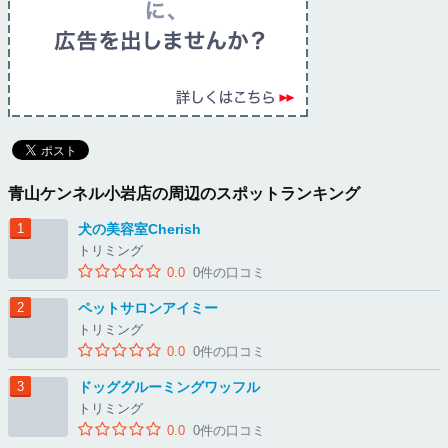
青山ケンネル小岩店の周辺のスポットランキング
犬の美容室Cherish
トリミング
0.0
0件の口コミ
ペットサロンアイミー
トリミング
0.0
0件の口コミ
ドッググルーミングワッフル
トリミング
0.0
0件の口コミ