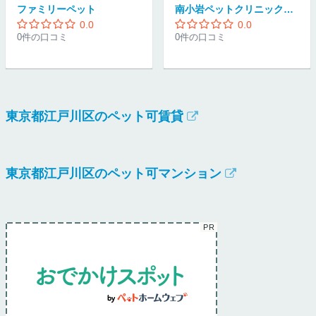
ファミリーペット
南小岩ペットクリニック医療サポートセンター
0.0
0.0
0件の口コミ
0件の口コミ
東京都江戸川区のペット可賃貸
東京都江戸川区のペット可マンション