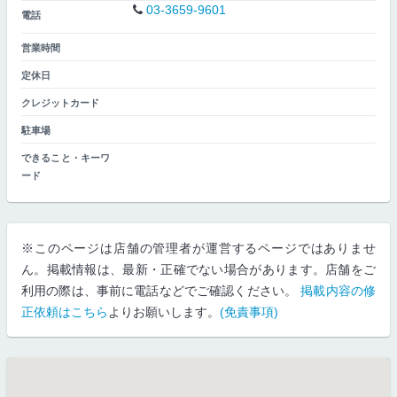
03-3659-9601
電話
営業時間
定休日
クレジットカード
駐車場
できること・キーワ
ード
※このページは店舗の管理者が運営するページではありませ
ん。掲載情報は、最新・正確でない場合があります。店舗をご
利用の際は、事前に電話などでご確認ください。
掲載内容の修
正依頼はこちら
よりお願いします。
(免責事項)