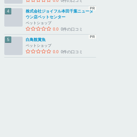
0.0
0件の口コミ
株式会社ジョイフル本田千葉ニュータ
ウン店ペットセンター
ペットショップ
0.0
0件の口コミ
白鳥観賞魚
ペットショップ
0.0
0件の口コミ