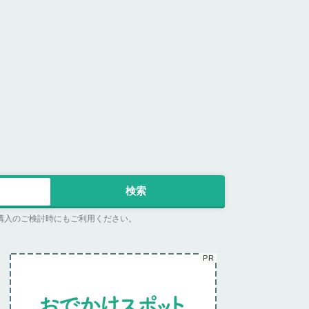
購入のご検討時にもご利用ください。