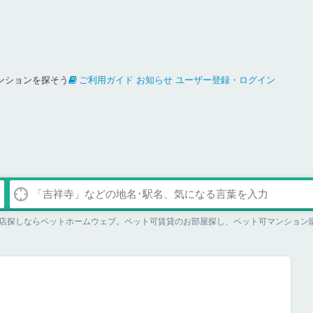
ンションを探そう
ご利用ガイド
お知らせ
ユーザー登録・ログイン
店探しならペットホームウェブ。ペット可賃貸のお部屋探し、ペット可マンション