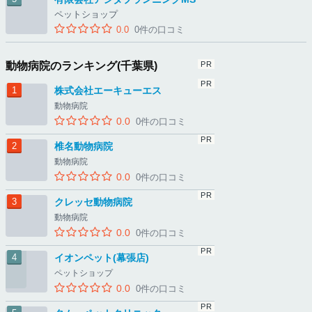
ペットショップ
0.0
0件の口コミ
動物病院のランキング(千葉県)
株式会社エーキューエス
動物病院
0.0
0件の口コミ
椎名動物病院
動物病院
0.0
0件の口コミ
クレッセ動物病院
動物病院
0.0
0件の口コミ
イオンペット(幕張店)
ペットショップ
0.0
0件の口コミ