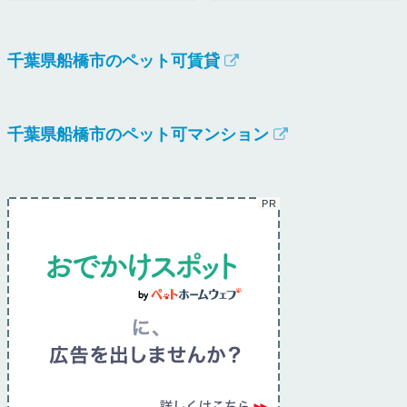
千葉県船橋市のペット可賃貸
千葉県船橋市のペット可マンション