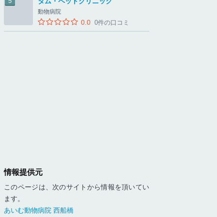
タム・ペットクリニック
動物病院
0.0
0件の口コミ
情報提供元
このページは、次のサイトから情報を頂いてい
ます。
あいむ動物病院 西船橋