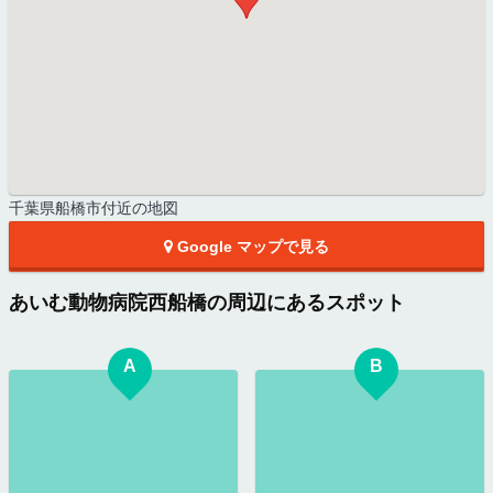
千葉県船橋市付近の地図
Google マップで見る
あいむ動物病院西船橋の周辺にあるスポット
A
B