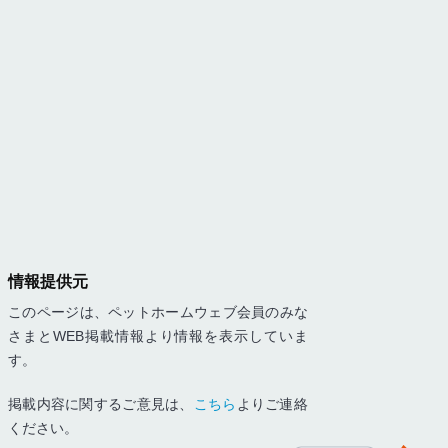
情報提供元
このページは、ペットホームウェブ会員のみな
さまとWEB掲載情報より情報を表示していま
す。
掲載内容に関するご意見は、
こちら
よりご連絡
ください。