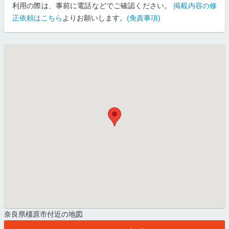
利用の際は、事前に電話などでご確認ください。
掲載内容の修
正依頼はこちら
よりお願いします。
(免責事項)
奈良県橿原市付近の地図