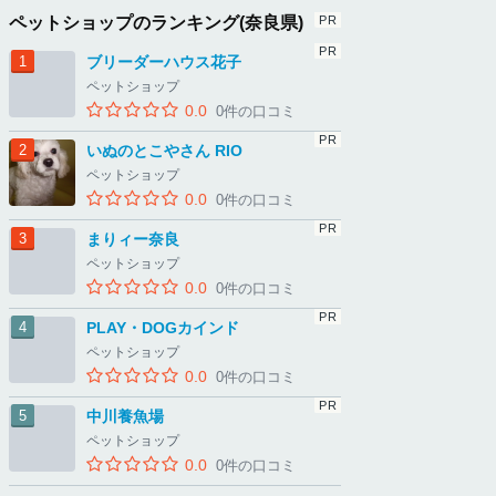
ペットショップのランキング(奈良県)
ブリーダーハウス花子
ペットショップ
0.0
0件の口コミ
いぬのとこやさん RIO
ペットショップ
0.0
0件の口コミ
まりィー奈良
ペットショップ
0.0
0件の口コミ
PLAY・DOGカインド
ペットショップ
0.0
0件の口コミ
中川養魚場
ペットショップ
0.0
0件の口コミ