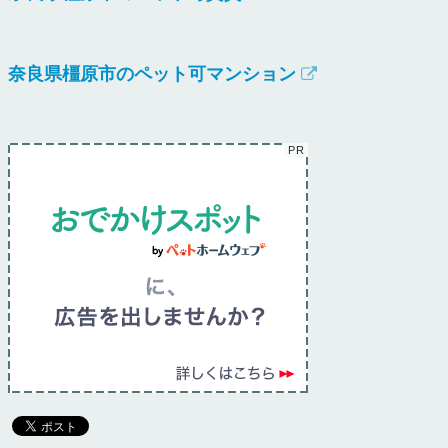
奈良県橿原市のペット可マンション