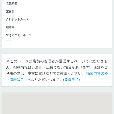
営業時間
定休日
クレジットカード
駐車場
できること・キーワ
ード
※このページは店舗の管理者が運営するページではありませ
ん。掲載情報は、最新・正確でない場合があります。店舗をご
利用の際は、事前に電話などでご確認ください。
掲載内容の修
正依頼はこちら
よりお願いします。
(免責事項)