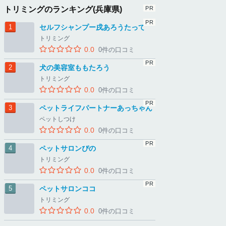
トリミングのランキング(兵庫県)
セルフシャンプー戌あろうたって
トリミング
0.0
0件の口コミ
犬の美容室ももたろう
トリミング
0.0
0件の口コミ
ペットライフパートナーあっちゃん
ペットしつけ
0.0
0件の口コミ
ペットサロンぴの
トリミング
0.0
0件の口コミ
ペットサロンココ
トリミング
0.0
0件の口コミ