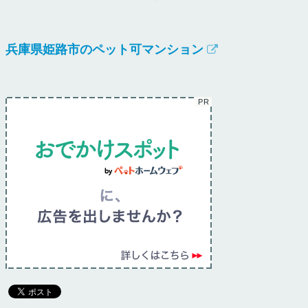
兵庫県姫路市のペット可マンション