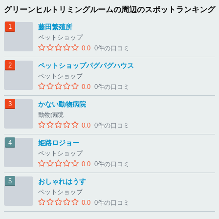
グリーンヒルトリミングルームの周辺のスポットランキング
藤田繁殖所
ペットショップ
0.0
0件の口コミ
ペットショップパグパグハウス
ペットショップ
0.0
0件の口コミ
かない動物病院
動物病院
0.0
0件の口コミ
姫路ロジョー
ペットショップ
0.0
0件の口コミ
おしゃれはうす
ペットショップ
0.0
0件の口コミ