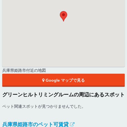
兵庫県姫路市付近の地図
Google マップで見る
グリーンヒルトリミングルームの周辺にあるスポット
ペット関連スポットが見つかりませんでした。
兵庫県姫路市のペット可賃貸