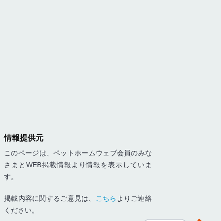
情報提供元
このページは、ペットホームウェブ会員のみな
さまとWEB掲載情報より情報を表示していま
す。
掲載内容に関するご意見は、
こちら
よりご連絡
ください。