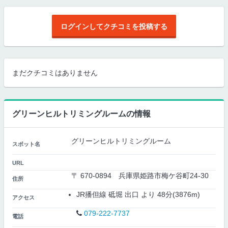
ログインしてクチコミを投稿する
まだクチコミはありません
グリーンヒルトリミングルームの情報
グリーンヒルトリミングルーム
スポット名
URL
〒 670-0894 兵庫県姫路市梅ケ谷町24-30
住所
JR播但線 砥堀 出口 より 48分(3876m)
アクセス
079-222-7737
電話