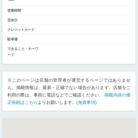
営業時間
定休日
クレジットカード
駐車場
できること・キーワ
ード
※このページは店舗の管理者が運営するページではありませ
ん。掲載情報は、最新・正確でない場合があります。店舗をご
利用の際は、事前に電話などでご確認ください。
掲載内容の修
正依頼はこちら
よりお願いします。
(免責事項)