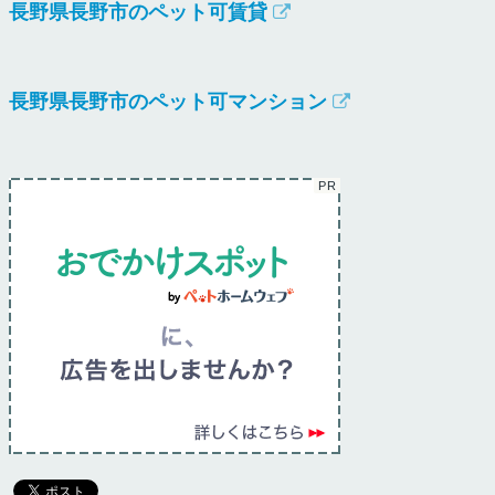
長野県長野市のペット可賃貸
長野県長野市のペット可マンション