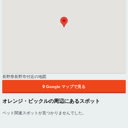
長野県長野市付近の地図
Google マップで見る
オレンジ・ビックルの周辺にあるスポット
ペット関連スポットが見つかりませんでした。