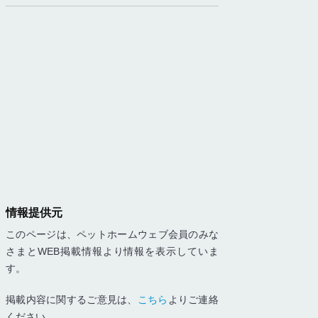
情報提供元
このページは、ペットホームウェブ会員のみな
さまとWEB掲載情報より情報を表示していま
す。
掲載内容に関するご意見は、
こちら
よりご連絡
ください。