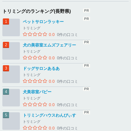
トリミングのランキング(長野県)
ペットサロンラッキー
トリミング
0.0
0件の口コミ
犬の美容室エムズフェアリー
トリミング
0.0
0件の口コミ
ドッグサロンあるあ
トリミング
0.0
0件の口コミ
犬美容室パピー
トリミング
0.0
0件の口コミ
トリミングハウスわんぴぃす
トリミング
0.0
0件の口コミ