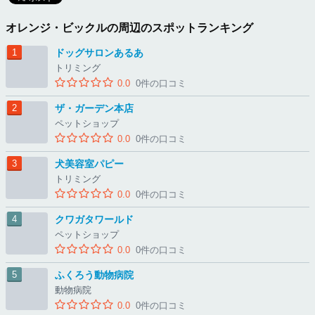
オレンジ・ビックルの周辺のスポットランキング
ドッグサロンあるあ
トリミング
0.0
0件の口コミ
ザ・ガーデン本店
ペットショップ
0.0
0件の口コミ
犬美容室パピー
トリミング
0.0
0件の口コミ
クワガタワールド
ペットショップ
0.0
0件の口コミ
ふくろう動物病院
動物病院
0.0
0件の口コミ