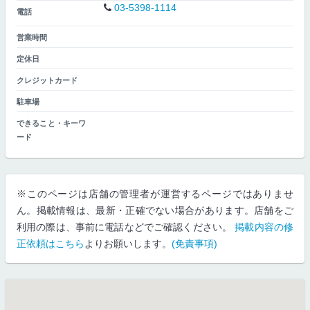
03-5398-1114
電話
営業時間
定休日
クレジットカード
駐車場
できること・キーワ
ード
※このページは店舗の管理者が運営するページではありませ
ん。掲載情報は、最新・正確でない場合があります。店舗をご
利用の際は、事前に電話などでご確認ください。
掲載内容の修
正依頼はこちら
よりお願いします。
(免責事項)