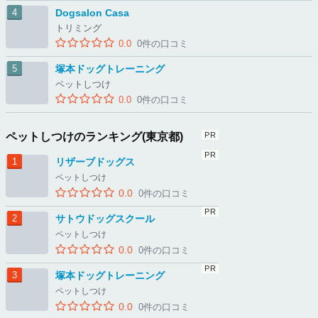
Dogsalon Casa
トリミング
0.0
0件の口コミ
塚本ドッグトレーニング
ペットしつけ
0.0
0件の口コミ
ペットしつけのランキング(東京都)
リザーブドッグス
ペットしつけ
0.0
0件の口コミ
サトウドッグスクール
ペットしつけ
0.0
0件の口コミ
塚本ドッグトレーニング
ペットしつけ
0.0
0件の口コミ