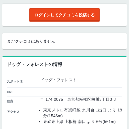
ログインしてクチコミを投稿する
まだクチコミはありません
ドッグ・フォレストの情報
ドッグ・フォレスト
スポット名
URL
〒 174-0075 東京都板橋区桜川3丁目3-8
住所
東京メトロ有楽町線 氷川台 1出口 より 18
アクセス
分(1546m)
東武東上線 上板橋 南口 より 6分(561m)