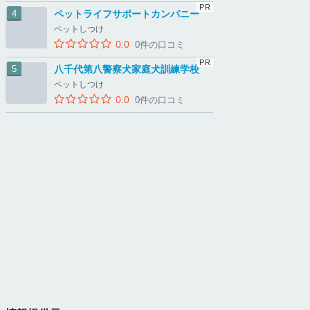
ペットライフサポートカンパニー
ペットしつけ
0.0
0件の口コミ
八千代第八警察犬家庭犬訓練学校
ペットしつけ
0.0
0件の口コミ