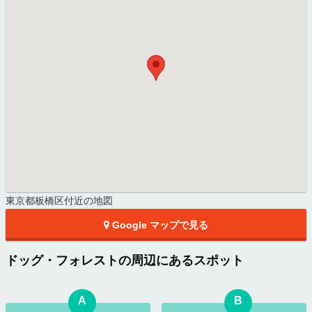
東京都板橋区付近の地図
Google マップで見る
ドッグ・フォレストの周辺にあるスポット
A
B