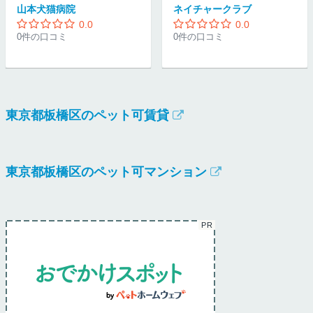
山本犬猫病院
ネイチャークラブ
0.0
0.0
0件の口コミ
0件の口コミ
東京都板橋区のペット可賃貸
東京都板橋区のペット可マンション