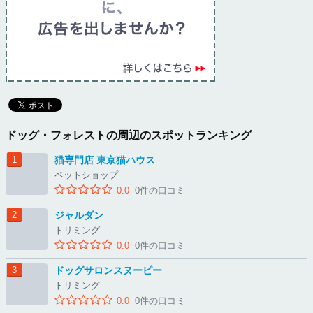
ドッグ・フォレストの周辺のスポットランキング
猫専門店 東京猫ハウス
ペットショップ
0.0
0件の口コミ
ジャルダン
トリミング
0.0
0件の口コミ
ドッグサロンスヌーピー
トリミング
0.0
0件の口コミ