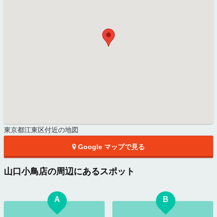
東京都江東区付近の地図
Google マップで見る
山口小鳥店の周辺にあるスポット
A
B