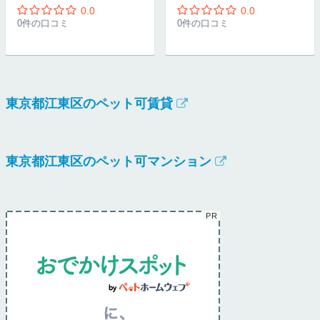
0.0
0.0
0件の口コミ
0件の口コミ
東京都江東区のペット可賃貸
東京都江東区のペット可マンション