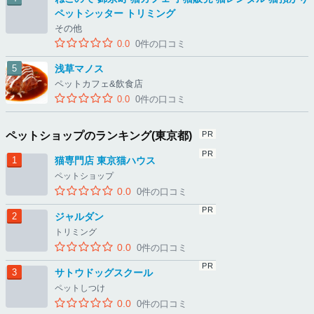
ペットシッター トリミング
その他
0.0
0件の口コミ
浅草マノス
ペットカフェ&飲食店
0.0
0件の口コミ
ペットショップのランキング(東京都)
猫専門店 東京猫ハウス
ペットショップ
0.0
0件の口コミ
ジャルダン
トリミング
0.0
0件の口コミ
サトウドッグスクール
ペットしつけ
0.0
0件の口コミ