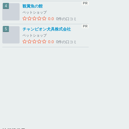
観賞魚の館
ペットショップ
0.0
0件の口コミ
チャンピオン犬具株式会社
ペットショップ
0.0
0件の口コミ