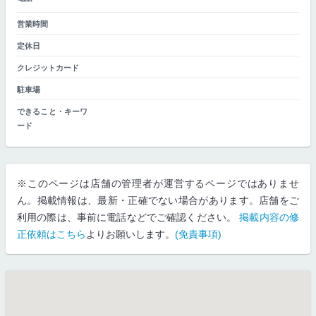
営業時間
定休日
クレジットカード
駐車場
できること・キーワ
ード
※このページは店舗の管理者が運営するページではありませ
ん。掲載情報は、最新・正確でない場合があります。店舗をご
利用の際は、事前に電話などでご確認ください。
掲載内容の修
正依頼はこちら
よりお願いします。
(免責事項)