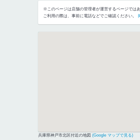
※このページは店舗の管理者が運営するページでは
ご利用の際は、事前に電話などでご確認ください。
兵庫県神戸市北区付近の地図
(Google マップで見る)