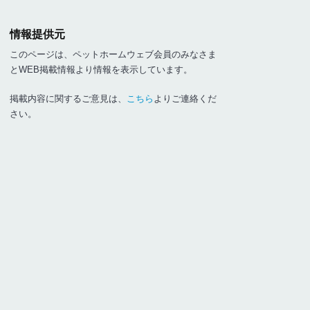
情報提供元
このページは、ペットホームウェブ会員のみなさま
とWEB掲載情報より情報を表示しています。
掲載内容に関するご意見は、
こちら
よりご連絡くだ
さい。