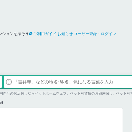
ンションを探そう
ご利用ガイド
お知らせ
ユーザー登録・ログイン
同伴可のお店探しならペットホームウェブ。ペット可賃貸のお部屋探し、ペット可
細