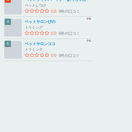
ペットしつけ
0.0
0件の口コミ
ペットサロンぴの
トリミング
0.0
0件の口コミ
ペットサロンココ
トリミング
0.0
0件の口コミ