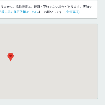
ありません。掲載情報は、最新・正確でない場合があります。店舗を
掲載内容の修正依頼はこちら
よりお願いします。
(免責事項)