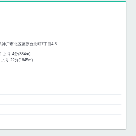
兵庫県神戸市北区藤原台北町7丁目4-5
より 4分(384m)
より 22分(1845m)