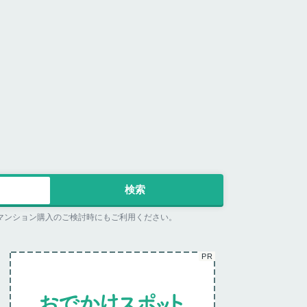
マンション購入のご検討時にもご利用ください。