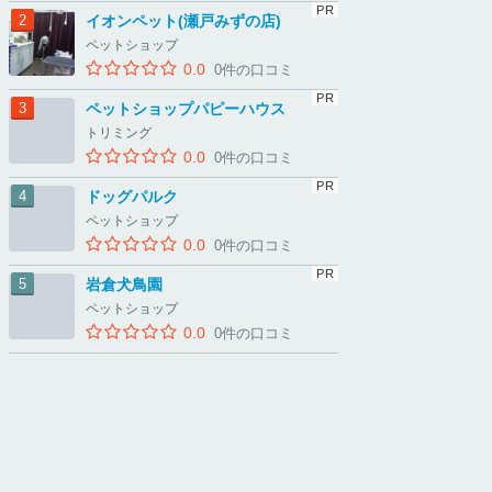
イオンペット(瀬戸みずの店)
ペットショップ
0.0
0件の口コミ
ペットショップパピーハウス
トリミング
0.0
0件の口コミ
ドッグパルク
ペットショップ
0.0
0件の口コミ
岩倉犬鳥園
ペットショップ
0.0
0件の口コミ