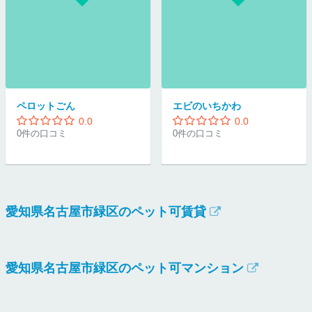
ペロットごん
エビのいちかわ
0.0
0.0
0件の口コミ
0件の口コミ
愛知県名古屋市緑区のペット可賃貸
愛知県名古屋市緑区のペット可マンション