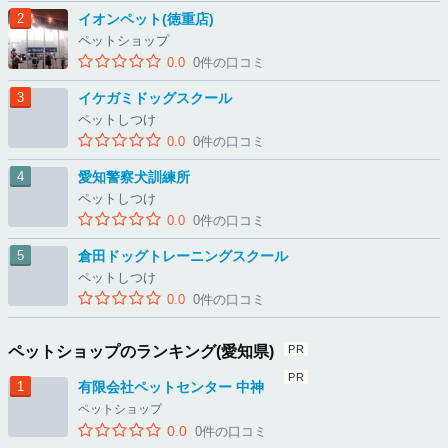
イオンペット(徳重店)
ペットショップ
0.0
0件の口コミ
イケガミドッグスクール
ペットしつけ
0.0
0件の口コミ
愛知警察犬訓練所
ペットしつけ
0.0
0件の口コミ
倉田ドッグトレーニングスクール
ペットしつけ
0.0
0件の口コミ
ペットショップのランキング(愛知県)
有限会社ペットセンター 中神
ペットショップ
0.0
0件の口コミ