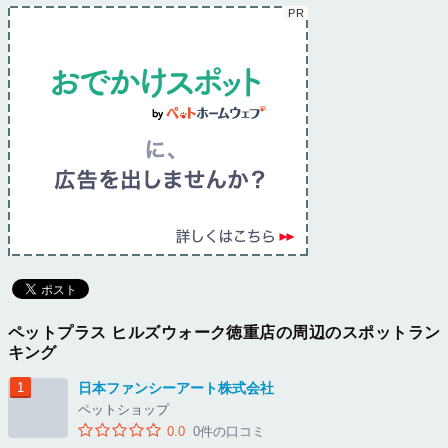
ペットプラス ヒルズウォーク徳重店の周辺のスポットラン
キング
日本ファンシーアート株式会社
ペットショップ
0.0
0件の口コミ