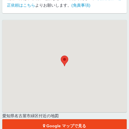
正依頼はこちら
よりお願いします。
(免責事項)
愛知県名古屋市緑区付近の地図
Google マップで見る