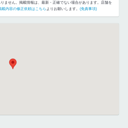
ありません。掲載情報は、最新・正確でない場合があります。店舗を
掲載内容の修正依頼はこちら
よりお願いします。
(免責事項)