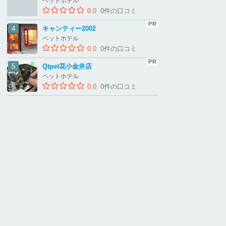
ペットホテル
0.0
0件の口コミ
キャンティー2002
ペットホテル
0.0
0件の口コミ
Qtpet花小金井店
ペットホテル
0.0
0件の口コミ