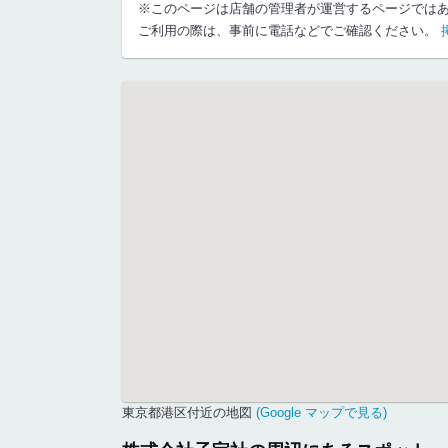
※このページは店舗の管理者が運営するページでは
ご利用の際は、事前に電話などでご確認ください。
東京都港区付近の地図
(Google マップで見る)