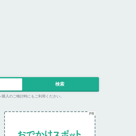
ン購入のご検討時にもご利用ください。