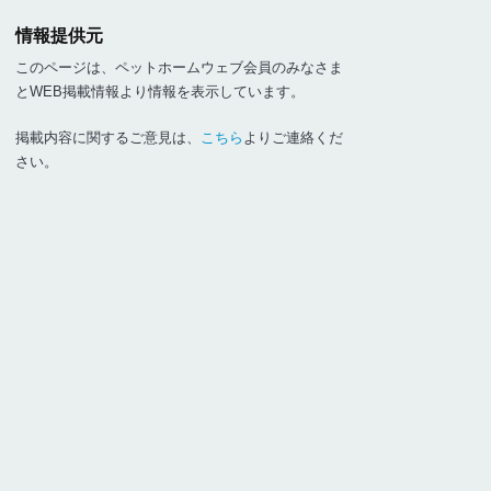
情報提供元
このページは、ペットホームウェブ会員のみなさま
とWEB掲載情報より情報を表示しています。
掲載内容に関するご意見は、
こちら
よりご連絡くだ
さい。