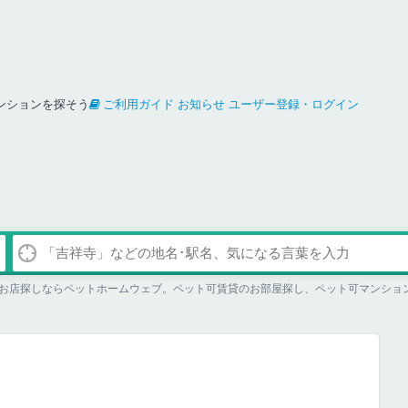
ンションを探そう
ご利用ガイド
お知らせ
ユーザー登録・ログイン
お店探しならペットホームウェブ。ペット可賃貸のお部屋探し、ペット可マンショ