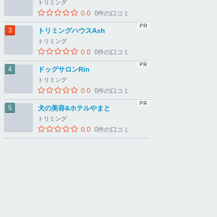
トリミング
0.0
0件の口コミ
トリミングハウスAsh
トリミング
0.0
0件の口コミ
ドッグサロンRin
トリミング
0.0
0件の口コミ
犬の美容&ホテルやまと
トリミング
0.0
0件の口コミ