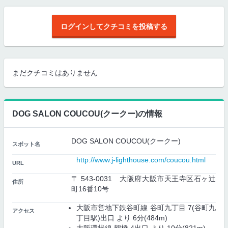
ログインしてクチコミを投稿する
まだクチコミはありません
DOG SALON COUCOU(クークー)の情報
DOG SALON COUCOU(クークー)
スポット名
http://www.j-lighthouse.com/coucou.html
URL
〒 543-0031 大阪府大阪市天王寺区石ヶ辻
住所
町16番10号
大阪市営地下鉄谷町線 谷町九丁目 7(谷町九
アクセス
丁目駅)出口 より 6分(484m)