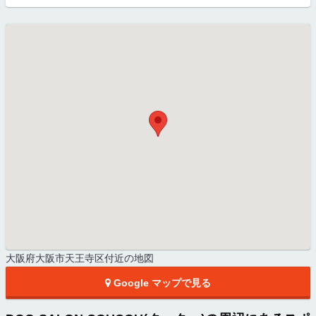
大阪府大阪市天王寺区付近の地図
Google マップで見る