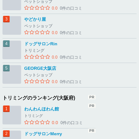
ペットショップ
0.0
0件の口コミ
やどかり屋
ペットショップ
0.0
0件の口コミ
ドッグサロンRin
トリミング
0.0
0件の口コミ
GEORGE大阪店
ペットショップ
0.0
0件の口コミ
トリミングのランキング(大阪府)
わんわんほわん館
トリミング
0.0
0件の口コミ
ドッグサロンMerry