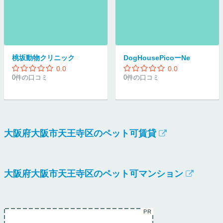
桃坂動物クリニック
DogHousePicoーNe
0.0
0.0
0件の口コミ
0件の口コミ
大阪府大阪市天王寺区のペット可賃貸
大阪府大阪市天王寺区のペット可マンション