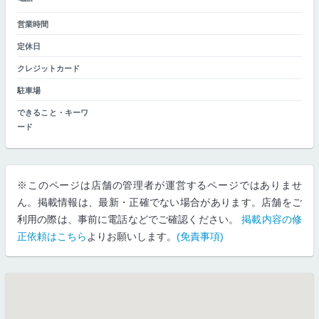
営業時間
定休日
クレジットカード
駐車場
できること・キーワ
ード
※このページは店舗の管理者が運営するページではありませ
ん。掲載情報は、最新・正確でない場合があります。店舗をご
利用の際は、事前に電話などでご確認ください。
掲載内容の修
正依頼はこちら
よりお願いします。
(免責事項)