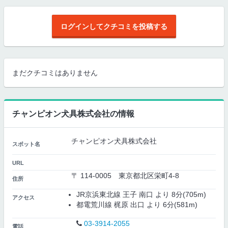
ログインしてクチコミを投稿する
まだクチコミはありません
チャンピオン犬具株式会社の情報
チャンピオン犬具株式会社
スポット名
URL
〒 114-0005 東京都北区栄町4-8
住所
JR京浜東北線 王子 南口 より 8分(705m)
アクセス
都電荒川線 梶原 出口 より 6分(581m)
03-3914-2055
電話