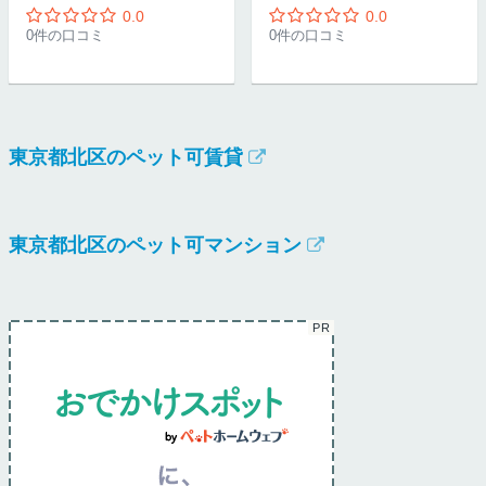
0.0
0.0
0件の口コミ
0件の口コミ
東京都北区のペット可賃貸
東京都北区のペット可マンション