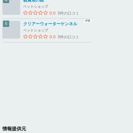
観賞魚の館
ペットショップ
0.0
0件の口コミ
クリアーウォーターケンネル
ペットショップ
0.0
0件の口コミ
情報提供元