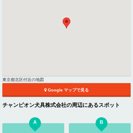
東京都北区付近の地図
Google マップで見る
チャンピオン犬具株式会社の周辺にあるスポット
A
B