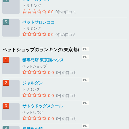
トリミング
0.0
0件の口コミ
ペットサロンココ
トリミング
0.0
0件の口コミ
ペットショップのランキング(東京都)
猫専門店 東京猫ハウス
ペットショップ
0.0
0件の口コミ
ジャルダン
トリミング
0.0
0件の口コミ
サトウドッグスクール
ペットしつけ
0.0
0件の口コミ